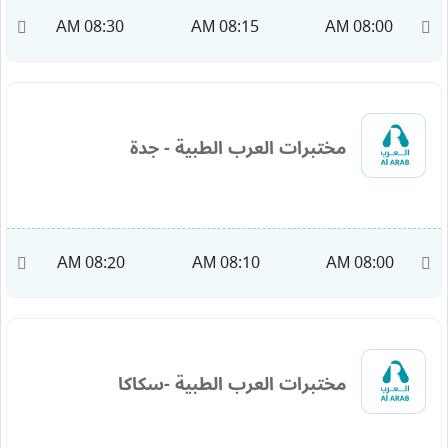
M
08:30 AM
08:15 AM
08:00 AM
مختبرات العرب الطبية - جدة
AM
08:20 AM
08:10 AM
08:00 AM
مختبرات العرب الطبية -سكاكا