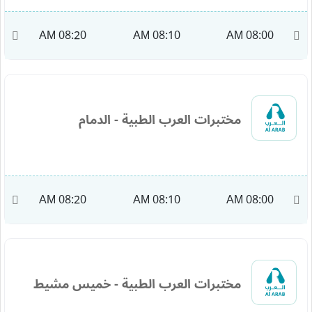
M
08:20 AM
08:10 AM
08:00 AM
مختبرات العرب الطبية - الدمام
M
08:20 AM
08:10 AM
08:00 AM
مختبرات العرب الطبية - خميس مشيط