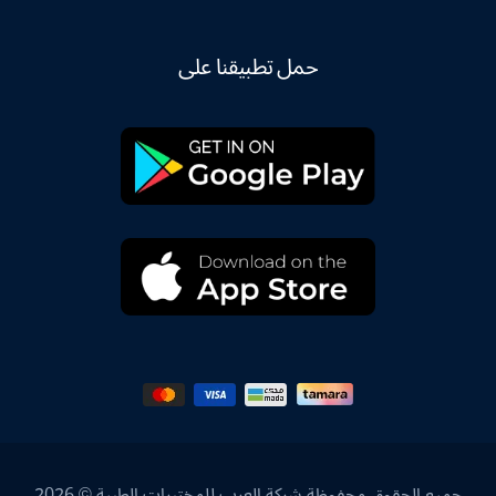
حمل تطبيقنا على
جميع الحقوق محفوظة شركة العرب للمختبرات الطبية © 2026