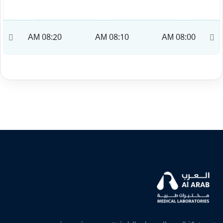
M
08:20 AM
08:10 AM
08:00 AM