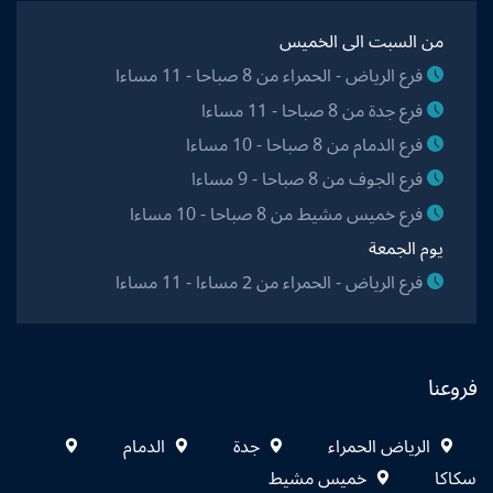
من السبت الى الخميس
فرع الرياض - الحمراء من 8 صباحا - 11 مساءا
فرع جدة من 8 صباحا - 11 مساءا
فرع الدمام من 8 صباحا - 10 مساءا
فرع الجوف من 8 صباحا - 9 مساءا
فرع خميس مشيط من 8 صباحا - 10 مساءا
يوم الجمعة
فرع الرياض - الحمراء من 2 مساءا - 11 مساءا
فروعنا
الرياض الحمراء
جدة
الدمام
سكاكا
خميس مشيط