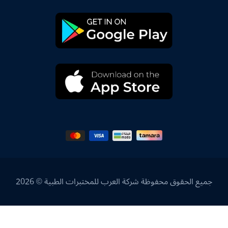
جميع الحقوق محفوظة شركة العرب للمختبرات الطبية © 2026