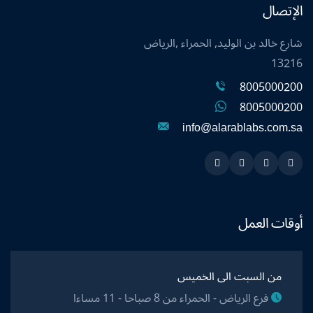
الإتصال
شارع خالد بن الوليد, الحمراء ,الرياض
13216
8005000200
8005000200
info@alarablabs.com.sa
Instagram
Linkedin
Twitter
Snapchat
أوقات العمل
من السبت الى الخميس
فرع الرياض - الحمراء من 8 صباحا - 11 مساءا