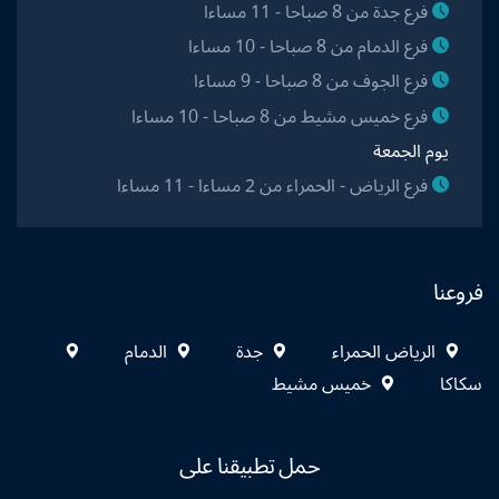
فرع جدة من 8 صباحا - 11 مساءا
فرع الدمام من 8 صباحا - 10 مساءا
فرع الجوف من 8 صباحا - 9 مساءا
فرع خميس مشيط من 8 صباحا - 10 مساءا
يوم الجمعة
فرع الرياض - الحمراء من 2 مساءا - 11 مساءا
فروعنا
الرياض الحمراء
جدة
الدمام
سكاكا
خميس مشيط
حمل تطبيقنا على