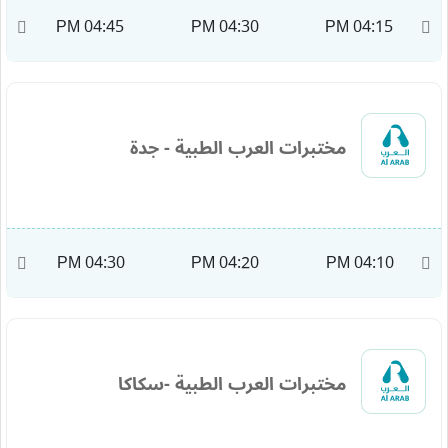
M
04:45 PM
04:30 PM
04:15 PM
مختبرات العرب الطبية - جدة
M
04:30 PM
04:20 PM
04:10 PM
مختبرات العرب الطبية -سكاكا