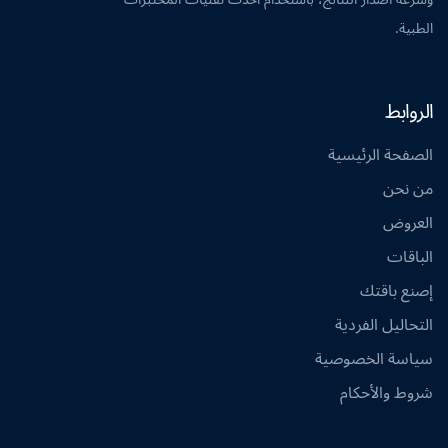
الطبية.
الروابط
الصفحة الرئيسية
من نحن
العروض
الباقات
إصنع باقتك
التحاليل الفردية
سياسة الخصوصية
شروط والأحكام