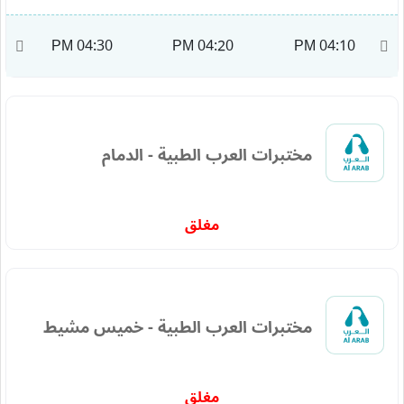
M
04:30 PM
04:20 PM
04:10 PM
مختبرات العرب الطبية - الدمام
مغلق
مختبرات العرب الطبية - خميس مشيط
مغلق