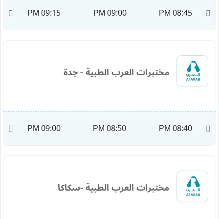
M
09:15 PM
09:00 PM
08:45 PM
مختبرات العرب الطبية - جدة
M
09:00 PM
08:50 PM
08:40 PM
مختبرات العرب الطبية -سكاكا