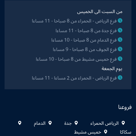
من السبت الى الخميس
فرع الرياض - الحمراء من 8 صباحا - 11 مساءا
فرع جدة من 8 صباحا - 11 مساءا
فرع الدمام من 8 صباحا - 10 مساءا
فرع الجوف من 8 صباحا - 9 مساءا
فرع خميس مشيط من 8 صباحا - 10 مساءا
يوم الجمعة
فرع الرياض - الحمراء من 2 مساءا - 11 مساءا
فروعنا
الرياض الحمراء
جدة
الدمام
سكاكا
خميس مشيط