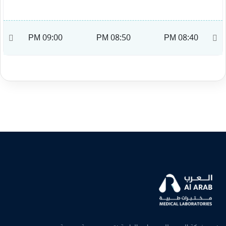
M
09:00 PM
08:50 PM
08:40 PM