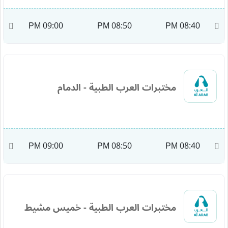
M
09:00 PM
08:50 PM
08:40 PM
مختبرات العرب الطبية - الدمام
M
09:00 PM
08:50 PM
08:40 PM
مختبرات العرب الطبية - خميس مشيط