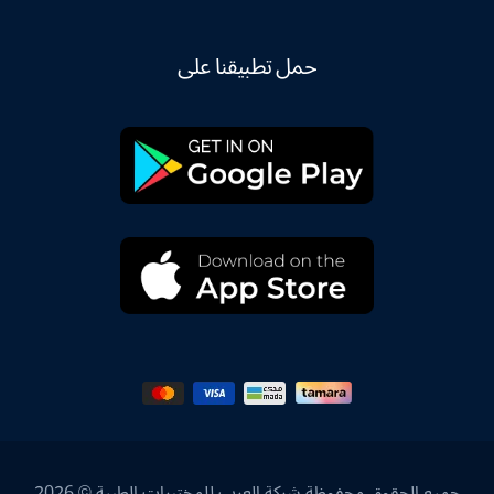
حمل تطبيقنا على
جميع الحقوق محفوظة شركة العرب للمختبرات الطبية © 2026