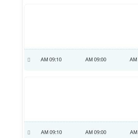
09:20 AM
09:10 AM
09:00 AM
09:20 AM
09:10 AM
09:00 AM