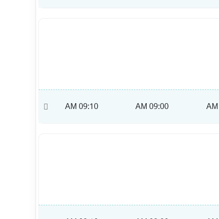
09:20 AM
09:10 AM
09:00 AM