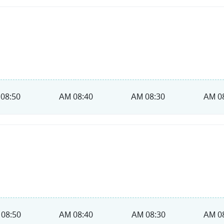
08:50 AM
08:40 AM
08:30 AM
08
08:50 AM
08:40 AM
08:30 AM
08