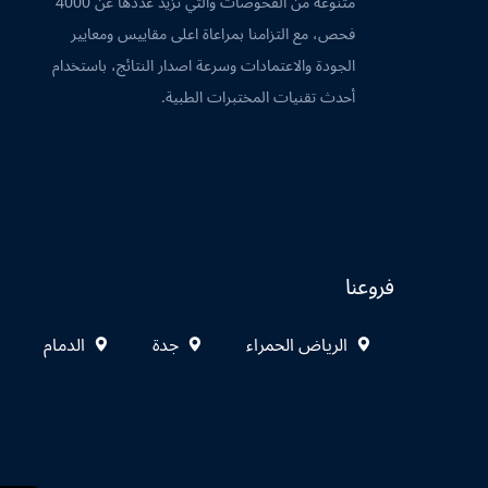
متنوعة من الفحوصات والتي تزيد عددها عن 4000
فحص، مع التزامنا بمراعاة اعلى مقاييس ومعايير
الجودة والاعتمادات وسرعة اصدار النتائج، باستخدام
أحدث تقنيات المختبرات الطبية.
فروعنا
الرياض الحمراء
جدة
الدمام