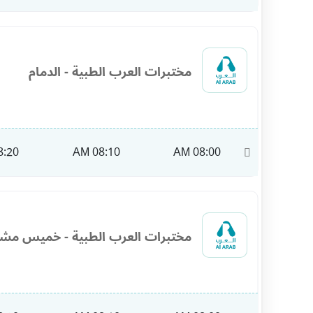
مختبرات العرب الطبية - الدمام
:20 AM
08:10 AM
08:00 AM
10:00
مختبرات العرب الطبية - خميس مش