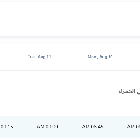
Tue , Aug 11
Mon , Aug 10
 الحمراء
09:15 AM
09:00 AM
08:45 AM
08