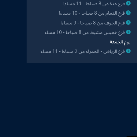
فرع جدة من 8 صباحا - 11 مساءا
فرع الدمام من 8 صباحا - 10 مساءا
فرع الجوف من 8 صباحا - 9 مساءا
فرع خميس مشيط من 8 صباحا - 10 مساءا
يوم الجمعة
فرع الرياض - الحمراء من 2 مساءا - 11 مساءا