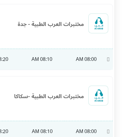
مختبرات العرب الطبية - جدة
:20 AM
08:10 AM
08:00 AM
11:40
مختبرات العرب الطبية -سكاكا
:20 AM
08:10 AM
08:00 AM
10:00