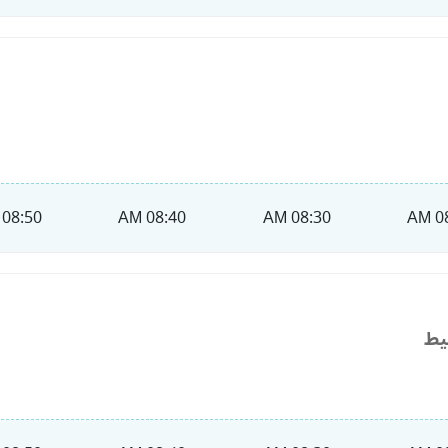
08:50 AM
08:40 AM
08:30 AM
08
يط