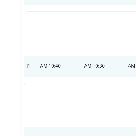
10:50 AM
10:40 AM
10:30 AM