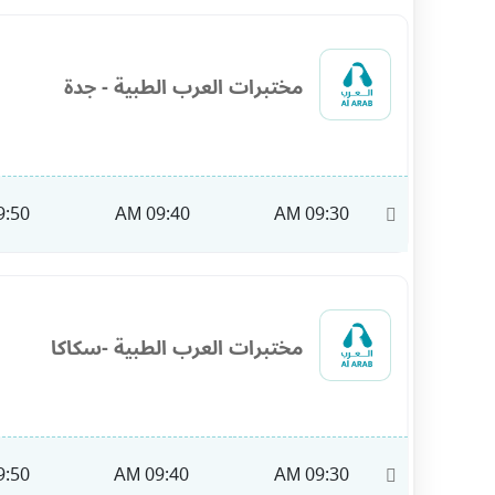
مختبرات العرب الطبية - جدة
:50 AM
09:40 AM
09:30 AM
11:40
مختبرات العرب الطبية -سكاكا
:50 AM
09:40 AM
09:30 AM
10:00