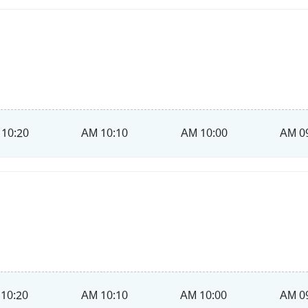
10:20 AM
10:10 AM
10:00 AM
09
10:20 AM
10:10 AM
10:00 AM
09