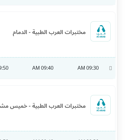
مختبرات العرب الطبية - الدمام
:50 AM
09:40 AM
09:30 AM
10:00
مختبرات العرب الطبية - خميس مش