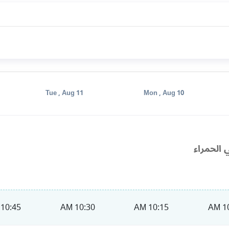
Tue , Aug 11
Mon , Aug 10
 الحمراء
10:45 AM
10:30 AM
10:15 AM
10