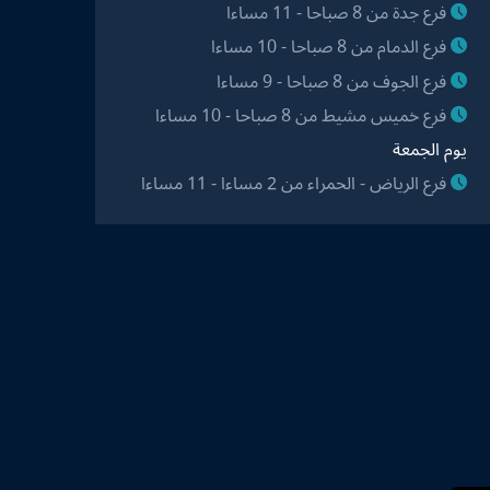
فرع جدة من 8 صباحا - 11 مساءا
فرع الدمام من 8 صباحا - 10 مساءا
فرع الجوف من 8 صباحا - 9 مساءا
فرع خميس مشيط من 8 صباحا - 10 مساءا
يوم الجمعة
فرع الرياض - الحمراء من 2 مساءا - 11 مساءا