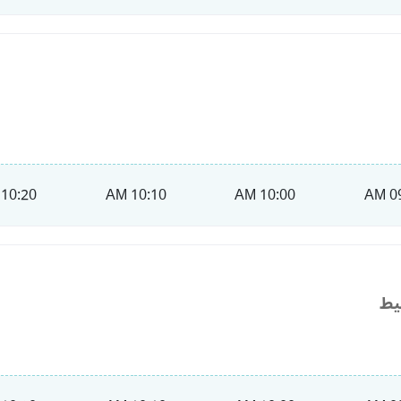
10:20 AM
10:10 AM
10:00 AM
09
يط