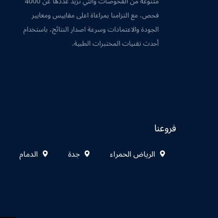
متنوعة من الفحوصات والتي تزيد عددها عن 4000
فحص، مع التزامنا بمراعاة اعلى مقاييس ومعايير
الجودة والاعتمادات وسرعة اصدار النتائج، باستخدام
أحدث تقنيات المختبرات الطبية.
فروعنا
الرياض الحمراء
جدة
الدمام