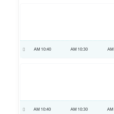
10:50 AM
10:40 AM
10:30 AM
10:50 AM
10:40 AM
10:30 AM