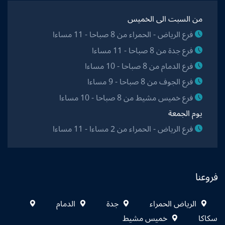
من السبت الى الخميس
فرع الرياض - الحمراء من 8 صباحا - 11 مساءا
فرع جدة من 8 صباحا - 11 مساءا
فرع الدمام من 8 صباحا - 10 مساءا
فرع الجوف من 8 صباحا - 9 مساءا
فرع خميس مشيط من 8 صباحا - 10 مساءا
يوم الجمعة
فرع الرياض - الحمراء من 2 مساءا - 11 مساءا
فروعنا
الرياض الحمراء
جدة
الدمام
سكاكا
خميس مشيط