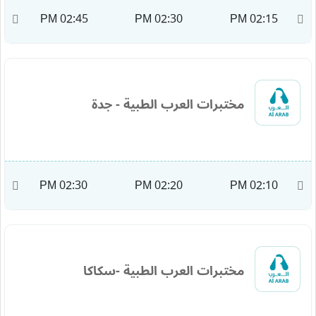
M
02:45 PM
02:30 PM
02:15 PM
مختبرات العرب الطبية - جدة
M
02:30 PM
02:20 PM
02:10 PM
مختبرات العرب الطبية -سكاكا