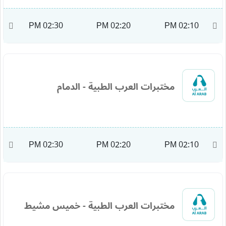
M
02:30 PM
02:20 PM
02:10 PM
مختبرات العرب الطبية - الدمام
M
02:30 PM
02:20 PM
02:10 PM
مختبرات العرب الطبية - خميس مشيط