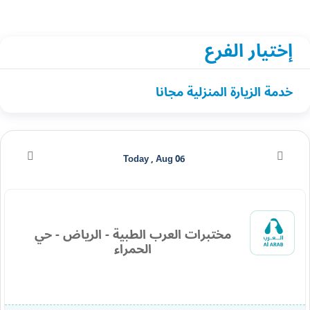
إختيار الفرع
خدمة الزيارة المنزلية مجانا
Today , Aug 06
مختبرات العرب الطبية - الرياض - حي
الحمراء