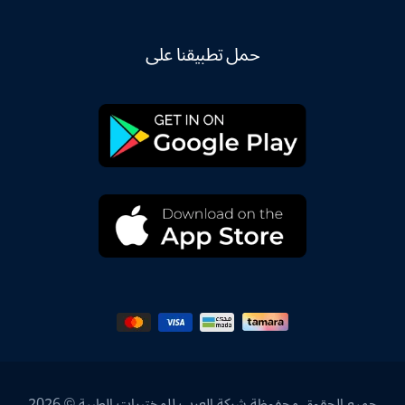
حمل تطبيقنا على
جميع الحقوق محفوظة شركة العرب للمختبرات الطبية © 2026