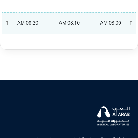
M
08:20 AM
08:10 AM
08:00 AM