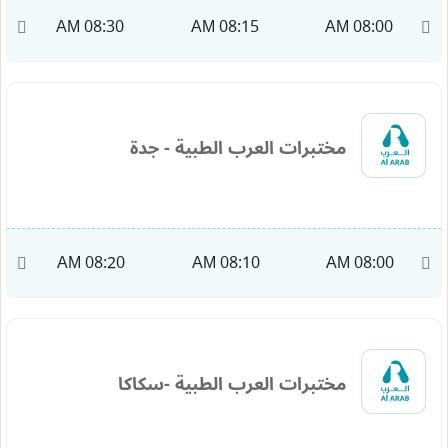
M
08:30 AM
08:15 AM
08:00 AM
مختبرات العرب الطبية - جدة
AM
08:20 AM
08:10 AM
08:00 AM
مختبرات العرب الطبية -سكاكا