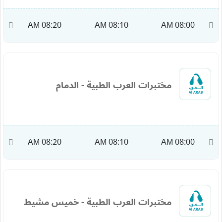
M
08:20 AM
08:10 AM
08:00 AM
مختبرات العرب الطبية - الدمام
M
08:20 AM
08:10 AM
08:00 AM
مختبرات العرب الطبية - خميس مشيط