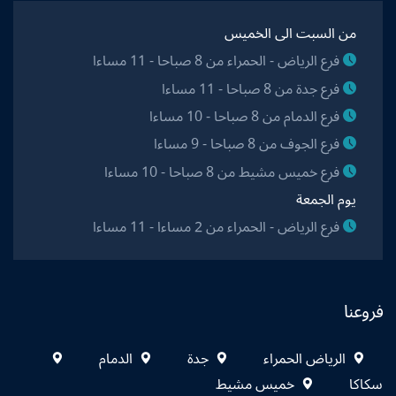
من السبت الى الخميس
فرع الرياض - الحمراء من 8 صباحا - 11 مساءا
فرع جدة من 8 صباحا - 11 مساءا
فرع الدمام من 8 صباحا - 10 مساءا
فرع الجوف من 8 صباحا - 9 مساءا
فرع خميس مشيط من 8 صباحا - 10 مساءا
يوم الجمعة
فرع الرياض - الحمراء من 2 مساءا - 11 مساءا
فروعنا
الرياض الحمراء
جدة
الدمام
سكاكا
خميس مشيط