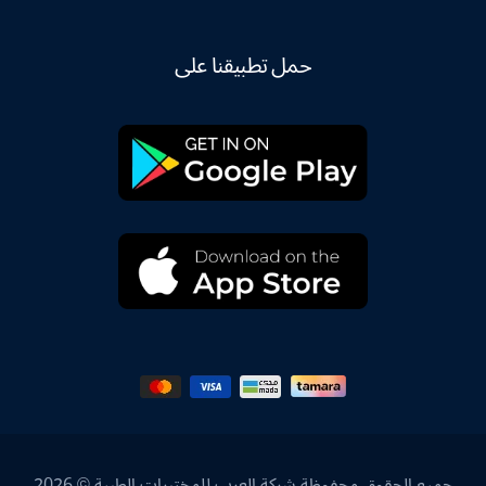
حمل تطبيقنا على
جميع الحقوق محفوظة شركة العرب للمختبرات الطبية © 2026