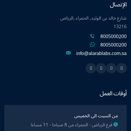
الإتصال
شارع خالد بن الوليد, الحمراء ,الرياض
13216
8005000200
8005000200
info@alarablabs.com.sa
Instagram
Linkedin
Twitter
Snapchat
أوقات العمل
من السبت الى الخميس
فرع الرياض - الحمراء من 8 صباحا - 11 مساءا