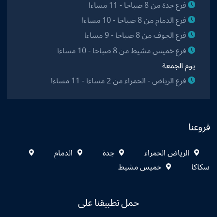
فرع جدة من 8 صباحا - 11 مساءا
فرع الدمام من 8 صباحا - 10 مساءا
فرع الجوف من 8 صباحا - 9 مساءا
فرع خميس مشيط من 8 صباحا - 10 مساءا
يوم الجمعة
فرع الرياض - الحمراء من 2 مساءا - 11 مساءا
فروعنا
الرياض الحمراء
جدة
الدمام
سكاكا
خميس مشيط
حمل تطبيقنا على