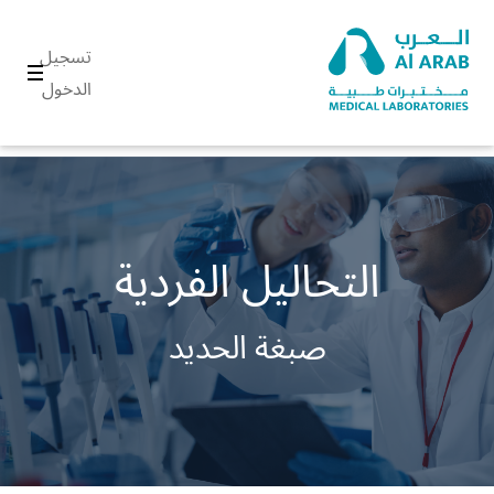
تسجيل
الدخول
التحاليل الفردية
صبغة الحديد