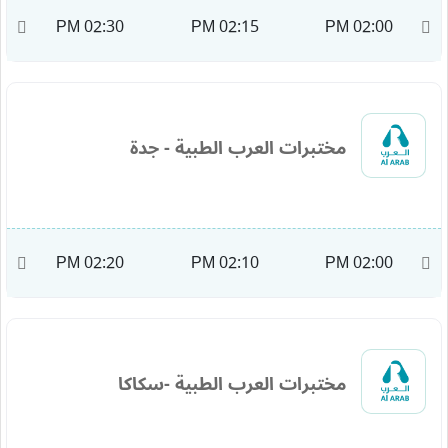
M
02:30 PM
02:15 PM
02:00 PM
مختبرات العرب الطبية - جدة
M
02:20 PM
02:10 PM
02:00 PM
مختبرات العرب الطبية -سكاكا