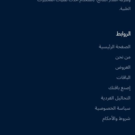
الطبية.
الروابط
الصفحة الرئيسية
من نحن
العروض
الباقات
إصنع باقتك
التحاليل الفردية
سياسة الخصوصية
شروط والأحكام