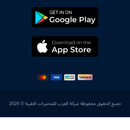
جميع الحقوق محفوظة شركة العرب للمختبرات الطبية © 2026