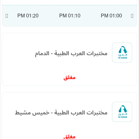
M
01:20 PM
01:10 PM
01:00 PM
مختبرات العرب الطبية - الدمام
مغلق
مختبرات العرب الطبية - خميس مشيط
مغلق