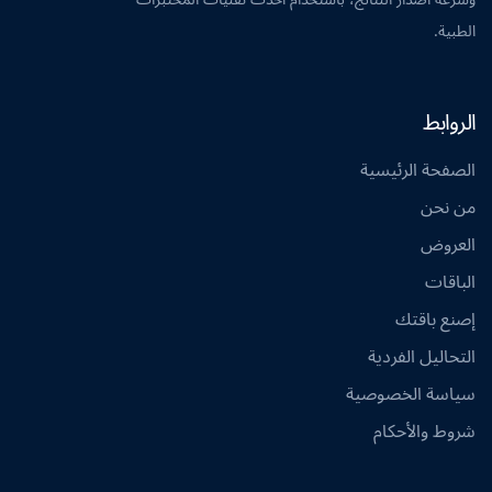
الطبية.
الروابط
الصفحة الرئيسية
من نحن
العروض
الباقات
إصنع باقتك
التحاليل الفردية
سياسة الخصوصية
شروط والأحكام