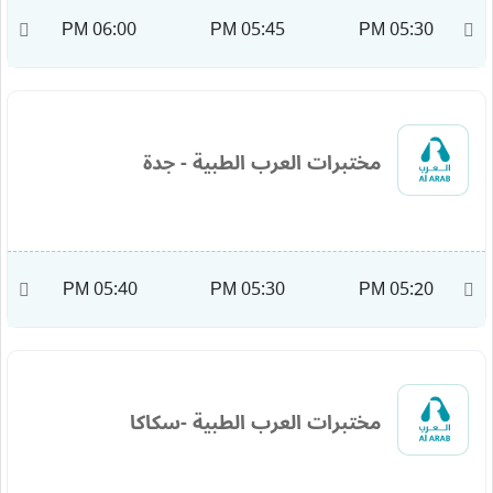
M
06:00 PM
05:45 PM
05:30 PM
مختبرات العرب الطبية - جدة
M
05:40 PM
05:30 PM
05:20 PM
مختبرات العرب الطبية -سكاكا