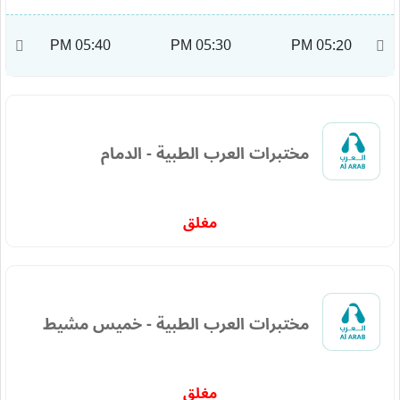
M
05:40 PM
05:30 PM
05:20 PM
مختبرات العرب الطبية - الدمام
مغلق
مختبرات العرب الطبية - خميس مشيط
مغلق