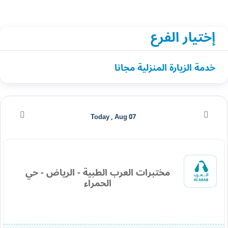
إختيار الفرع
خدمة الزيارة المنزلية مجانا
Today , Aug 07
مختبرات العرب الطبية - الرياض - حي
الحمراء