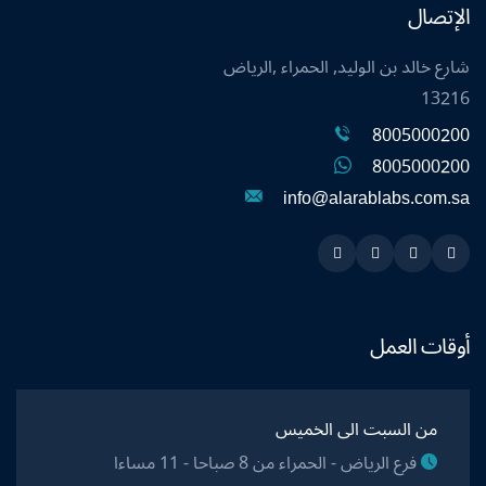
الإتصال
شارع خالد بن الوليد, الحمراء ,الرياض
13216
8005000200
8005000200
info@alarablabs.com.sa
Instagram
Linkedin
Twitter
Snapchat
أوقات العمل
من السبت الى الخميس
فرع الرياض - الحمراء من 8 صباحا - 11 مساءا