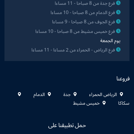
فرع جدة من 8 صباحا - 11 مساءا
فرع الدمام من 8 صباحا - 10 مساءا
فرع الجوف من 8 صباحا - 9 مساءا
فرع خميس مشيط من 8 صباحا - 10 مساءا
يوم الجمعة
فرع الرياض - الحمراء من 2 مساءا - 11 مساءا
فروعنا
الرياض الحمراء
جدة
الدمام
سكاكا
خميس مشيط
حمل تطبيقنا على