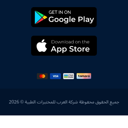
جميع الحقوق محفوظة شركة العرب للمختبرات الطبية © 2026