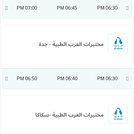
M
07:00 PM
06:45 PM
06:30 PM
مختبرات العرب الطبية - جدة
M
06:50 PM
06:40 PM
06:30 PM
مختبرات العرب الطبية -سكاكا