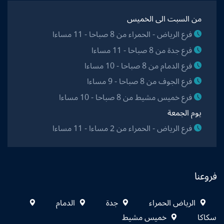
من السبت الى الخميس
فرع الرياض - الحمراء من 8 صباحا - 11 مساءا
فرع جدة من 8 صباحا - 11 مساءا
فرع الدمام من 8 صباحا - 10 مساءا
فرع الجوف من 8 صباحا - 9 مساءا
فرع خميس مشيط من 8 صباحا - 10 مساءا
يوم الجمعة
فرع الرياض - الحمراء من 2 مساءا - 11 مساءا
فروعنا
الرياض الحمراء
جدة
الدمام
سكاكا
خميس مشيط