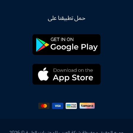
حمل تطبيقنا على
جميع الحقوق محفوظة شركة العرب للمختبرات الطبية © 2026