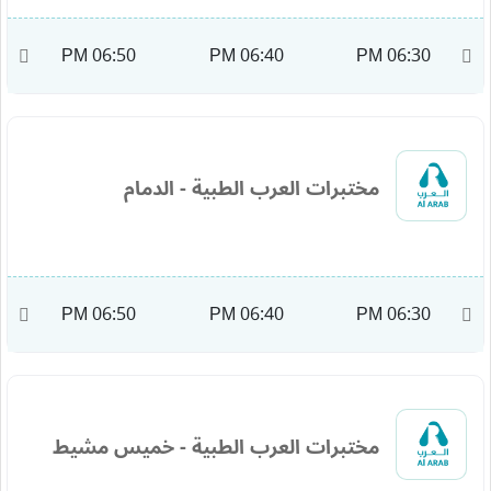
M
06:50 PM
06:40 PM
06:30 PM
مختبرات العرب الطبية - الدمام
M
06:50 PM
06:40 PM
06:30 PM
مختبرات العرب الطبية - خميس مشيط