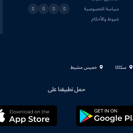
سياسة الخصوصية
Instagram
Linkedin
Twitter
Snapchat
شروط والأحكام
سكاكا
خميس مشيط
حمل تطبيقنا على