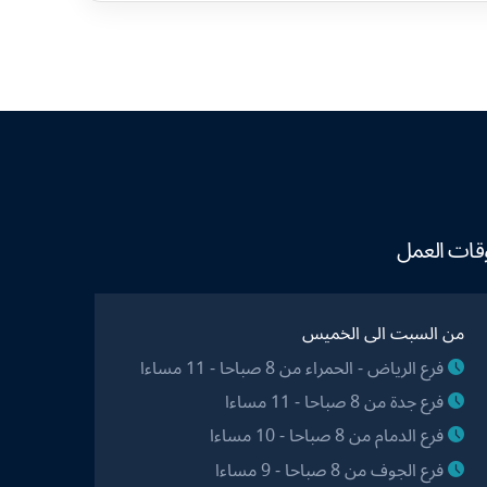
قات العمل
من السبت الى الخميس
فرع الرياض - الحمراء من 8 صباحا - 11 مساءا
فرع جدة من 8 صباحا - 11 مساءا
فرع الدمام من 8 صباحا - 10 مساءا
فرع الجوف من 8 صباحا - 9 مساءا