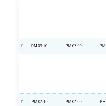
03:20 PM
03:10 PM
03:00 PM
02:20 PM
02:10 PM
02:00 PM