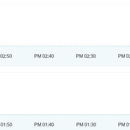
02:50 PM
02:40 PM
02:30 PM
02
01:50 PM
01:40 PM
01:30 PM
01