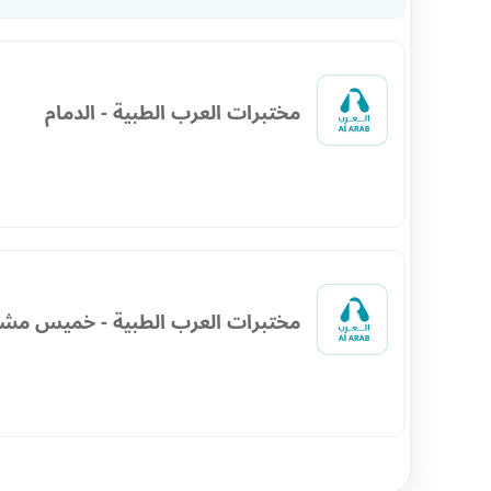
مختبرات العرب الطبية - الدمام
مختبرات العرب الطبية - خميس مش