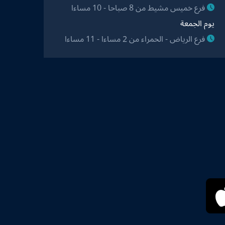
فرع خميس مشيط من 8 صباحا - 10 مساءا
يوم الجمعة
فرع الرياض - الحمراء من 2 مساءا - 11 مساءا