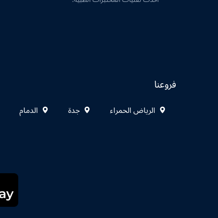
فروعنا
الرياض الحمراء
جدة
الدمام