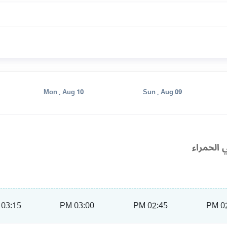
Mon , Aug 10
Sun , Aug 09
 الحمراء
03:15 PM
03:00 PM
02:45 PM
02