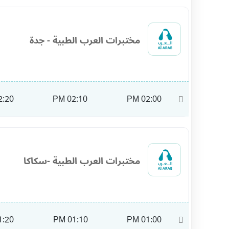
مختبرات العرب الطبية - جدة
:20 PM
02:10 PM
02:00 PM
11:00
مختبرات العرب الطبية -سكاكا
:20 PM
01:10 PM
01:00 PM
09:00