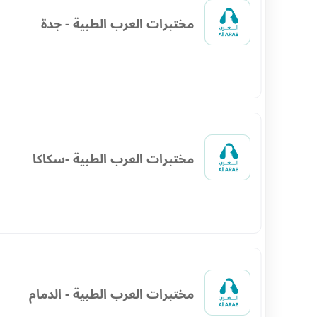
مختبرات العرب الطبية - جدة
مختبرات العرب الطبية -سكاكا
مختبرات العرب الطبية - الدمام