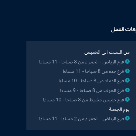
قات العمل
من السبت الى الخميس
فرع الرياض - الحمراء من 8 صباحا - 11 مساءا
فرع جدة من 8 صباحا - 11 مساءا
فرع الدمام من 8 صباحا - 10 مساءا
فرع الجوف من 8 صباحا - 9 مساءا
فرع خميس مشيط من 8 صباحا - 10 مساءا
يوم الجمعة
فرع الرياض - الحمراء من 2 مساءا - 11 مساءا