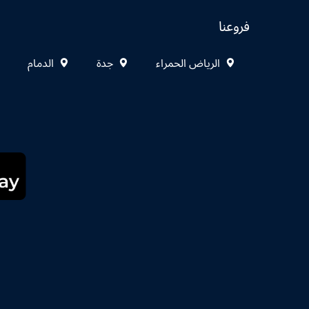
فروعنا
الرياض الحمراء
جدة
الدمام