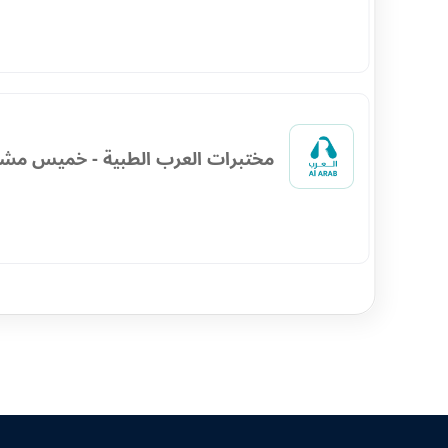
مختبرات العرب الطبية - خميس مش