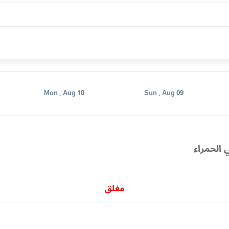
Mon , Aug 10
Sun , Aug 09
 الحمراء
مغلق