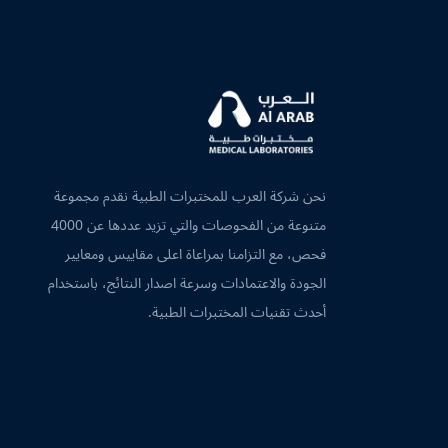
نحن شركة العرب للمختبرات الطبية نقدم مجموعة
متنوعة من الفحوصات والتي تزيد عددها عن 4000
فحص، مع التزامنا بمراعاة اعلى مقاييس ومعايير
الجودة والاعتمادات وسرعة اصدار النتائج، باستخدام
أحدث تقنيات المختبرات الطبية.