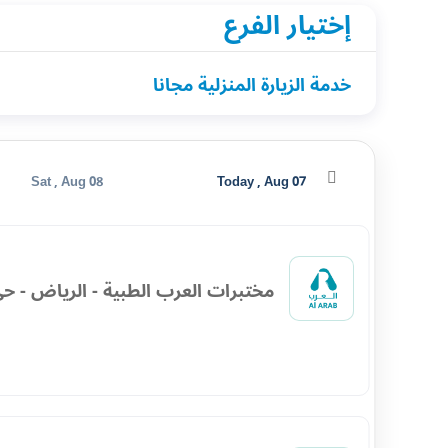
إختيار الفرع
خدمة الزيارة المنزلية مجانا
Sat , Aug 08
Today , Aug 07
مختبرات العرب الطبية - الرياض - حي