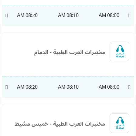
M
08:20 AM
08:10 AM
08:00 AM
مختبرات العرب الطبية - الدمام
M
08:20 AM
08:10 AM
08:00 AM
مختبرات العرب الطبية - خميس مشيط