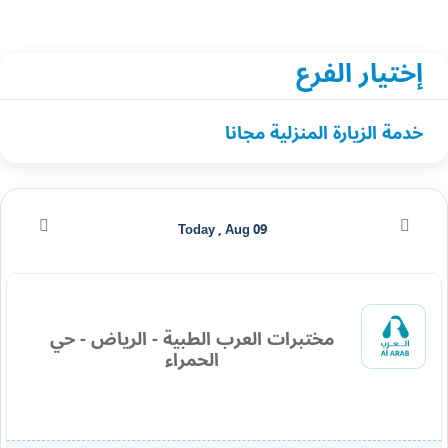
إختيار الفرع
خدمة الزيارة المنزلية مجانا
Today , Aug 09
مختبرات العرب الطبية - الرياض - حي
الحمراء