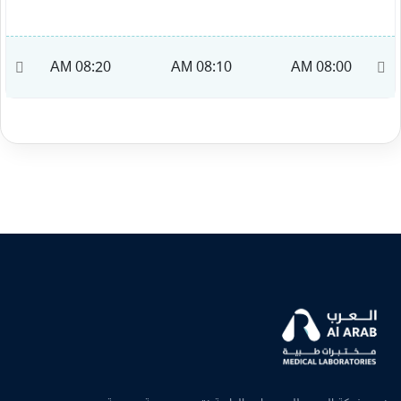
M
08:20 AM
08:10 AM
08:00 AM