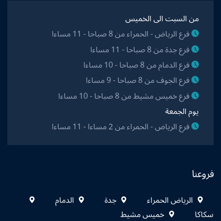
من السبت الى الخميس
فرع الرياض - الحمراء من 8 صباحا - 11 مساءا
فرع جدة من 8 صباحا - 11 مساءا
فرع الدمام من 8 صباحا - 10 مساءا
فرع الجوف من 8 صباحا - 9 مساءا
فرع خميس مشيط من 8 صباحا - 10 مساءا
يوم الجمعة
فرع الرياض - الحمراء من 2 مساءا - 11 مساءا
فروعنا
الرياض الحمراء
جدة
الدمام
سكاكا
خميس مشيط