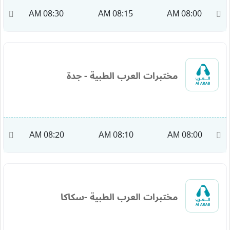
M
08:30 AM
08:15 AM
08:00 AM
مختبرات العرب الطبية - جدة
AM
08:20 AM
08:10 AM
08:00 AM
مختبرات العرب الطبية -سكاكا