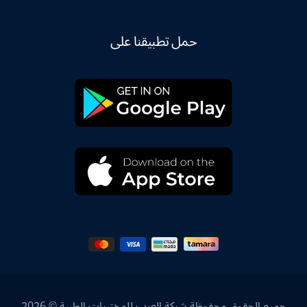
حمل تطبيقنا على
جميع الحقوق محفوظة شركة العرب للمختبرات الطبية © 2026