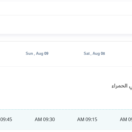
Sun , Aug 09
Sat , Aug 08
 الحمراء
09:45 AM
09:30 AM
09:15 AM
09