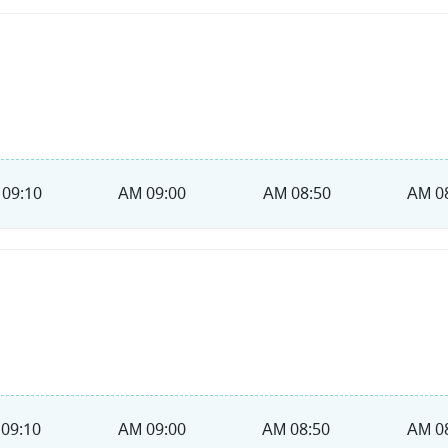
09:10 AM
09:00 AM
08:50 AM
08
09:10 AM
09:00 AM
08:50 AM
08