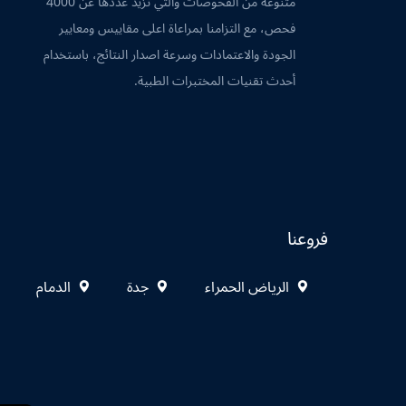
متنوعة من الفحوصات والتي تزيد عددها عن 4000
فحص، مع التزامنا بمراعاة اعلى مقاييس ومعايير
الجودة والاعتمادات وسرعة اصدار النتائج، باستخدام
أحدث تقنيات المختبرات الطبية.
فروعنا
الرياض الحمراء
جدة
الدمام