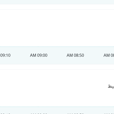
09:10 AM
09:00 AM
08:50 AM
08
يط