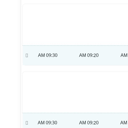
09:40 AM
09:30 AM
09:20 AM
09:40 AM
09:30 AM
09:20 AM