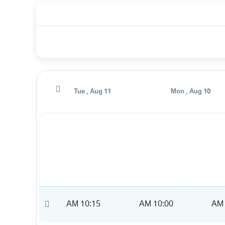
Wed , Aug 12
Tue , Aug 11
Mon , Aug 10
10:30 AM
10:15 AM
10:00 AM