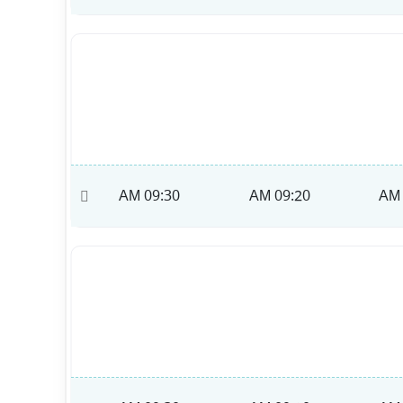
09:40 AM
09:30 AM
09:20 AM