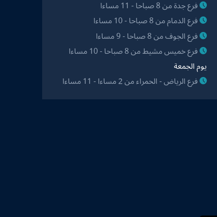
فرع جدة من 8 صباحا - 11 مساءا
فرع الدمام من 8 صباحا - 10 مساءا
فرع الجوف من 8 صباحا - 9 مساءا
فرع خميس مشيط من 8 صباحا - 10 مساءا
يوم الجمعة
فرع الرياض - الحمراء من 2 مساءا - 11 مساءا