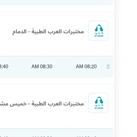
مختبرات العرب الطبية - الدمام
:40 AM
08:30 AM
08:20 AM
10:00
مختبرات العرب الطبية - خميس مش