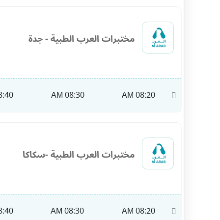
مختبرات العرب الطبية - جدة
:40 AM
08:30 AM
08:20 AM
11:40
مختبرات العرب الطبية -سكاكا
:40 AM
08:30 AM
08:20 AM
10:00