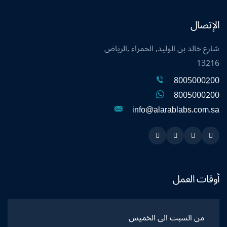
الإتصال
شارع خالد بن الوليد, الحمراء ,الرياض
13216
8005000200
8005000200
info@alarablabs.com.sa
Instagram
Linkedin
Twitter
Snapchat
أوقات العمل
من السبت الى الخميس