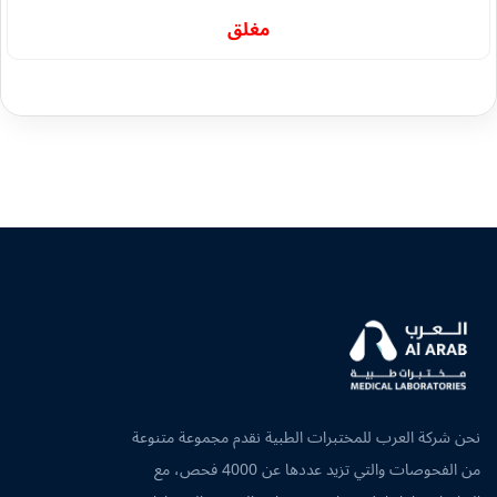
مغلق
نحن شركة العرب للمختبرات الطبية نقدم مجموعة متنوعة
من الفحوصات والتي تزيد عددها عن 4000 فحص، مع