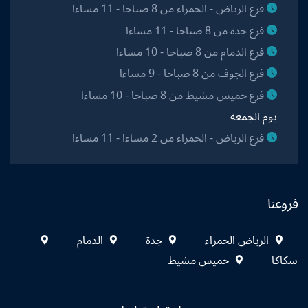
فرع الرياض - الحمراء من 8 صباحا - 11 مساءا
فرع جدة من 8 صباحا - 11 مساءا
فرع الدمام من 8 صباحا - 10 مساءا
فرع الجوف من 8 صباحا - 9 مساءا
فرع خميس مشيط من 8 صباحا - 10 مساءا
يوم الجمعة
فرع الرياض - الحمراء من 2 مساءا - 11 مساءا
فروعنا
الرياض الحمراء
جدة
الدمام
سكاكا
خميس مشيط