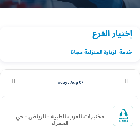
إختيار الفرع
خدمة الزيارة المنزلية مجانا
Today , Aug 07
مختبرات العرب الطبية - الرياض - حي
الحمراء