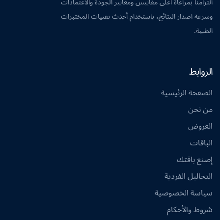
التزامنا بمراعاة اعلى مقاييس ومعايير الجودة والاعتمادات
وسرعة اصدار النتائج، باستخدام أحدث تقنيات المختبرات
الطبية.
الروابط
الصفحة الرئيسية
من نحن
العروض
الباقات
إصنع باقتك
التحاليل الفردية
سياسة الخصوصية
شروط والأحكام