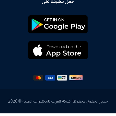
حمل تطبيقنا على
جميع الحقوق محفوظة شركة العرب للمختبرات الطبية © 2026