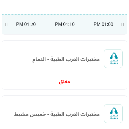
M
01:20 PM
01:10 PM
01:00 PM
مختبرات العرب الطبية - الدمام
مغلق
مختبرات العرب الطبية - خميس مشيط