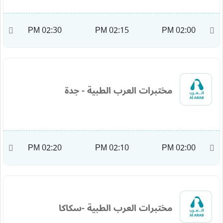
M
02:30 PM
02:15 PM
02:00 PM
مختبرات العرب الطبية - جدة
M
02:20 PM
02:10 PM
02:00 PM
مختبرات العرب الطبية -سكاكا