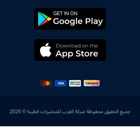
جميع الحقوق محفوظة شركة العرب للمختبرات الطبية © 2026