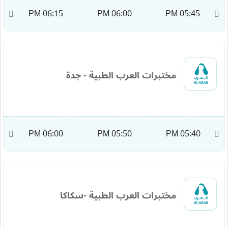
M
06:15 PM
06:00 PM
05:45 PM
مختبرات العرب الطبية - جدة
M
06:00 PM
05:50 PM
05:40 PM
مختبرات العرب الطبية -سكاكا