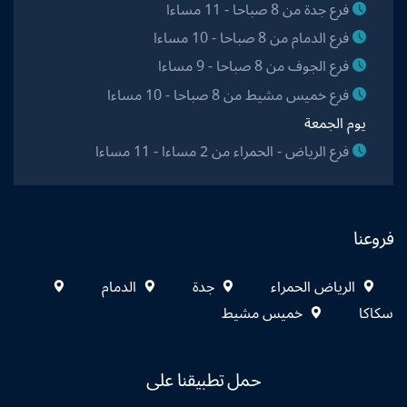
فرع جدة من 8 صباحا - 11 مساءا
فرع الدمام من 8 صباحا - 10 مساءا
فرع الجوف من 8 صباحا - 9 مساءا
فرع خميس مشيط من 8 صباحا - 10 مساءا
يوم الجمعة
فرع الرياض - الحمراء من 2 مساءا - 11 مساءا
فروعنا
الرياض الحمراء
جدة
الدمام
سكاكا
خميس مشيط
حمل تطبيقنا على