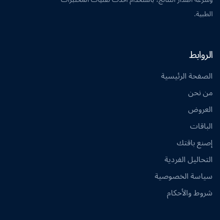
الطبية.
الروابط
الصفحة الرئيسية
من نحن
العروض
الباقات
إصنع باقتك
التحاليل الفردية
سياسة الخصوصية
شروط والأحكام