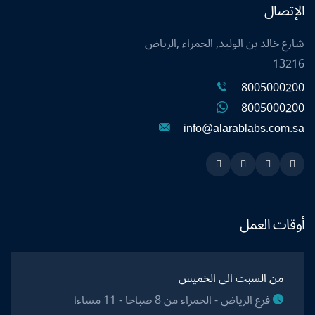
الإتصال
شارع خالد بن الوليد, الحمراء ,الرياض
13216
8005000200
8005000200
info@alarablabs.com.sa
Instagram
Linkedin
Twitter
Snapchat
أوقات العمل
من السبت الى الخميس
فرع الرياض - الحمراء من 8 صباحا - 11 مساءا