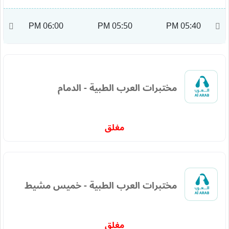
M
06:00 PM
05:50 PM
05:40 PM
مختبرات العرب الطبية - الدمام
مغلق
مختبرات العرب الطبية - خميس مشيط
مغلق