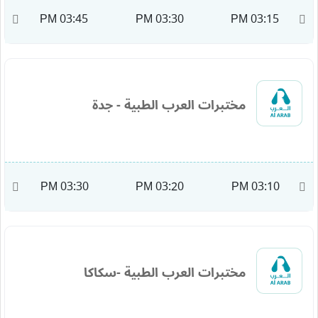
M
03:45 PM
03:30 PM
03:15 PM
مختبرات العرب الطبية - جدة
M
03:30 PM
03:20 PM
03:10 PM
مختبرات العرب الطبية -سكاكا