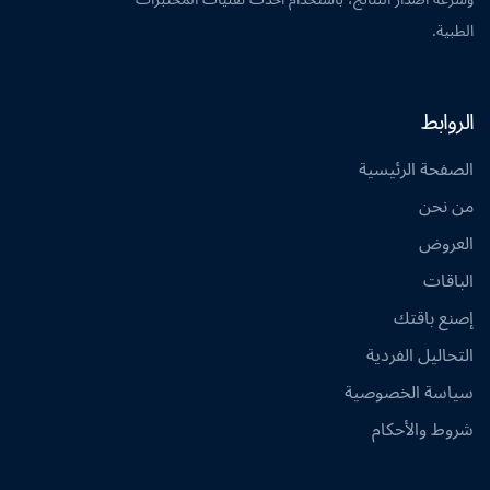
الطبية.
الروابط
الصفحة الرئيسية
من نحن
العروض
الباقات
إصنع باقتك
التحاليل الفردية
سياسة الخصوصية
شروط والأحكام