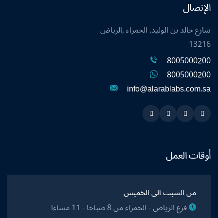
الإتصال
شارع خالد بن الوليد, الحمراء ,الرياض
13216
8005000200
8005000200
info@alarablabs.com.sa
Instagram
Linkedin
Twitter
Snapchat
أوقات العمل
من السبت الى الخميس
فرع الرياض - الحمراء من 8 صباحا - 11 مساءا