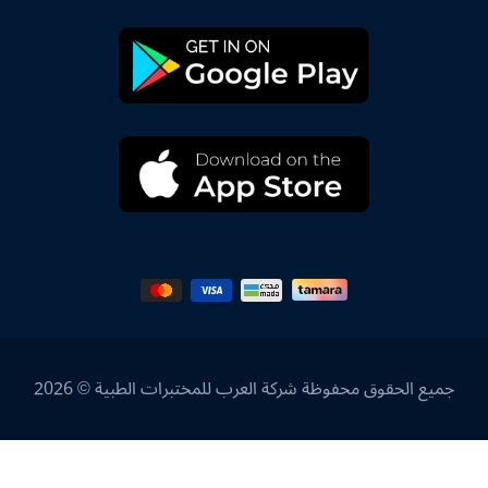
جميع الحقوق محفوظة شركة العرب للمختبرات الطبية © 2026