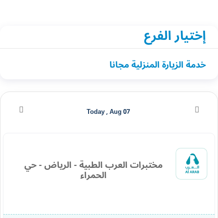
إختيار الفرع
خدمة الزيارة المنزلية مجانا
Today , Aug 07
مختبرات العرب الطبية - الرياض - حي
الحمراء