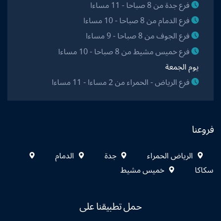
فرع جدة من 8 صباحا - 11 مساءا
فرع الدمام من 8 صباحا - 10 مساءا
فرع الجوف من 8 صباحا - 9 مساءا
فرع خميس مشيط من 8 صباحا - 10 مساءا
يوم الجمعة
فرع الرياض - الحمراء من 2 مساءا - 11 مساءا
فروعنا
الرياض الحمراء
جدة
الدمام
سكاكا
خميس مشيط
حمل تطبيقنا على