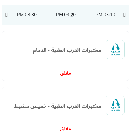
M
03:30 PM
03:20 PM
03:10 PM
مختبرات العرب الطبية - الدمام
مغلق
مختبرات العرب الطبية - خميس مشيط
مغلق