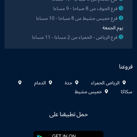
فرع الجوف من 8 صباحا - 9 مساءا
فرع خميس مشيط من 8 صباحا - 10 مساءا
يوم الجمعة
فرع الرياض - الحمراء من 2 مساءا - 11 مساءا
فروعنا
الرياض الحمراء
جدة
الدمام
سكاكا
خميس مشيط
حمل تطبيقنا على