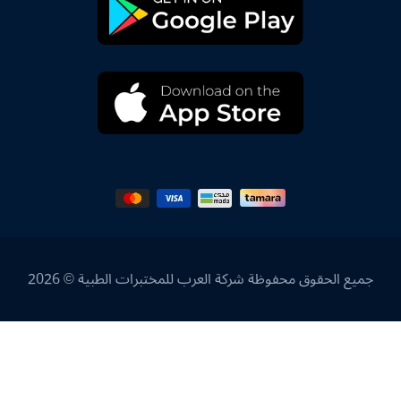
جميع الحقوق محفوظة شركة العرب للمختبرات الطبية © 2026