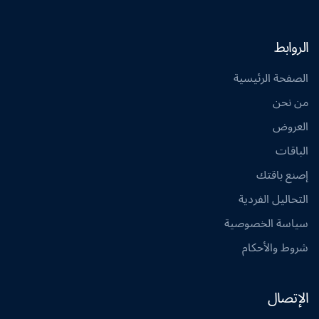
الروابط
الصفحة الرئيسية
من نحن
العروض
الباقات
إصنع باقتك
التحاليل الفردية
سياسة الخصوصية
شروط والأحكام
الإتصال