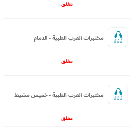
مغلق
مختبرات العرب الطبية - الدمام
مغلق
مختبرات العرب الطبية - خميس مشيط
مغلق