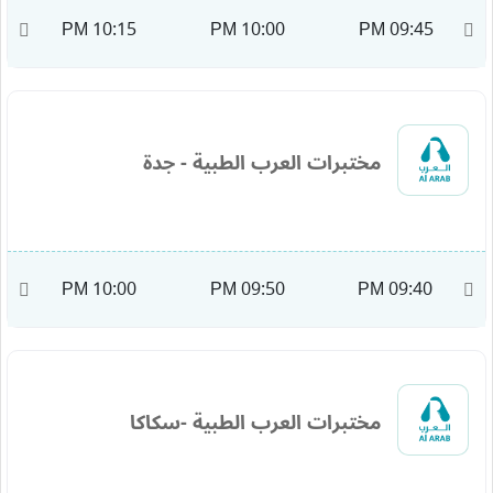
M
10:15 PM
10:00 PM
09:45 PM
مختبرات العرب الطبية - جدة
M
10:00 PM
09:50 PM
09:40 PM
مختبرات العرب الطبية -سكاكا