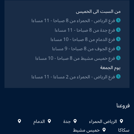
من السبت الى الخميس
فرع الرياض - الحمراء من 8 صباحا - 11 مساءا
فرع جدة من 8 صباحا - 11 مساءا
فرع الدمام من 8 صباحا - 10 مساءا
فرع الجوف من 8 صباحا - 9 مساءا
فرع خميس مشيط من 8 صباحا - 10 مساءا
يوم الجمعة
فرع الرياض - الحمراء من 2 مساءا - 11 مساءا
فروعنا
الرياض الحمراء
جدة
الدمام
سكاكا
خميس مشيط