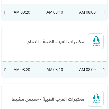
M
08:20 AM
08:10 AM
08:00 AM
مختبرات العرب الطبية - الدمام
M
08:20 AM
08:10 AM
08:00 AM
مختبرات العرب الطبية - خميس مشيط