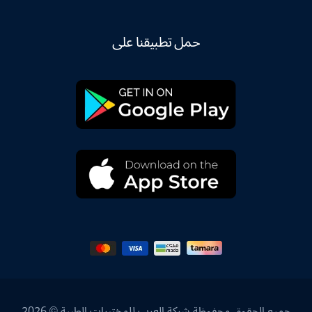
حمل تطبيقنا على
جميع الحقوق محفوظة شركة العرب للمختبرات الطبية © 2026