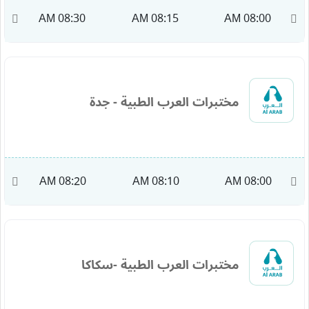
M
08:30 AM
08:15 AM
08:00 AM
مختبرات العرب الطبية - جدة
AM
08:20 AM
08:10 AM
08:00 AM
مختبرات العرب الطبية -سكاكا