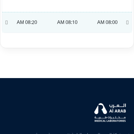
M
08:20 AM
08:10 AM
08:00 AM