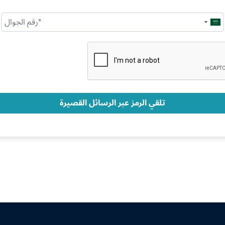
Saudi
Arabia
+966
تلقي الرمز عبر الرسائل القصيرة