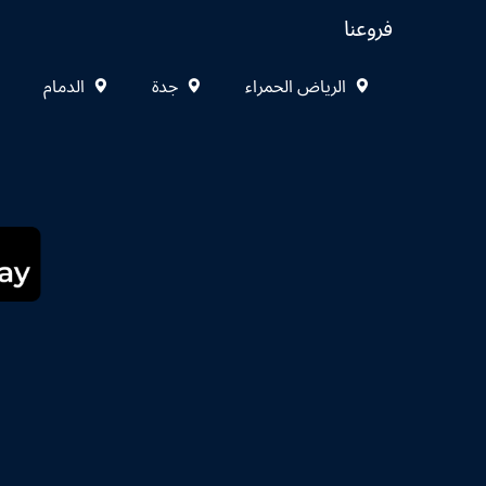
فروعنا
الرياض الحمراء
جدة
الدمام