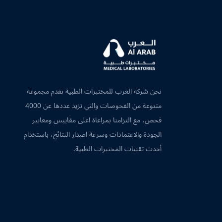
نحن شركة العرب للمختبرات الطبية نقدم مجموعة
متنوعة من الفحوصات والتي تزيد عددها عن 4000
فحص، مع التزامنا بمراعاة اعلى مقاييس ومعايير
الجودة والاعتمادات وسرعة اصدار النتائج، باستخدام
أحدث تقنيات المختبرات الطبية.