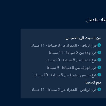
قات العمل
من السبت الى الخميس
فرع الرياض - الحمراء من 8 صباحا - 11 مساءا
فرع جدة من 8 صباحا - 11 مساءا
فرع الدمام من 8 صباحا - 10 مساءا
فرع الجوف من 8 صباحا - 9 مساءا
فرع خميس مشيط من 8 صباحا - 10 مساءا
يوم الجمعة
فرع الرياض - الحمراء من 2 مساءا - 11 مساءا