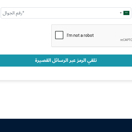
Saudi
Arabia
+966
تلقي الرمز عبر الرسائل القصيرة