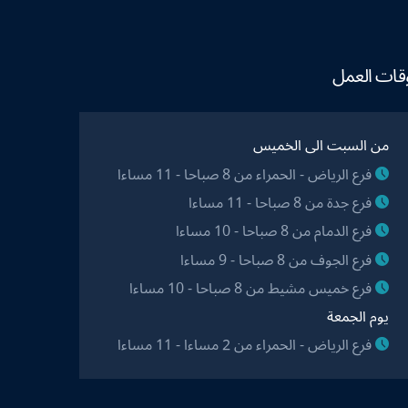
قات العمل
من السبت الى الخميس
فرع الرياض - الحمراء من 8 صباحا - 11 مساءا
فرع جدة من 8 صباحا - 11 مساءا
فرع الدمام من 8 صباحا - 10 مساءا
فرع الجوف من 8 صباحا - 9 مساءا
فرع خميس مشيط من 8 صباحا - 10 مساءا
يوم الجمعة
فرع الرياض - الحمراء من 2 مساءا - 11 مساءا