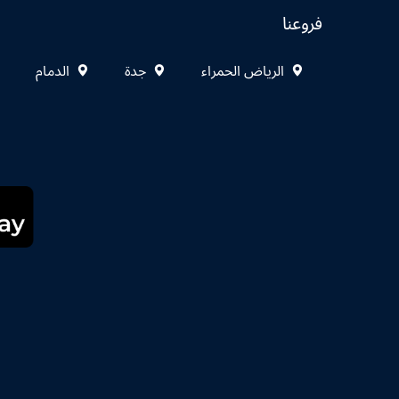
فروعنا
الرياض الحمراء
جدة
الدمام