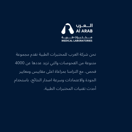
نحن شركة العرب للمختبرات الطبية نقدم مجموعة
متنوعة من الفحوصات والتي تزيد عددها عن 4000
فحص، مع التزامنا بمراعاة اعلى مقاييس ومعايير
الجودة والاعتمادات وسرعة اصدار النتائج، باستخدام
أحدث تقنيات المختبرات الطبية.