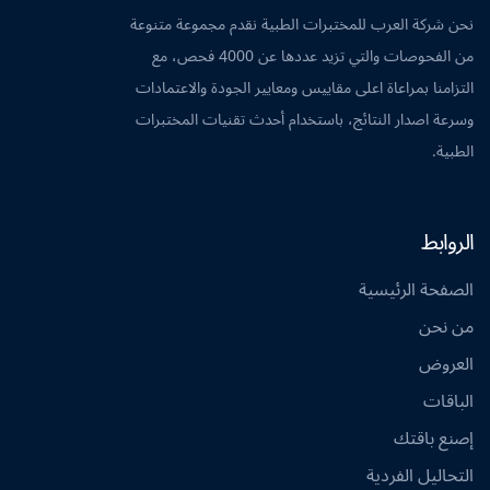
نحن شركة العرب للمختبرات الطبية نقدم مجموعة متنوعة
من الفحوصات والتي تزيد عددها عن 4000 فحص، مع
التزامنا بمراعاة اعلى مقاييس ومعايير الجودة والاعتمادات
وسرعة اصدار النتائج، باستخدام أحدث تقنيات المختبرات
الطبية.
الروابط
الصفحة الرئيسية
من نحن
العروض
الباقات
إصنع باقتك
التحاليل الفردية