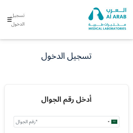
تسجيل
الدخول
تسجيل الدخول
أدخل رقم الجوال
Saudi
Arabia