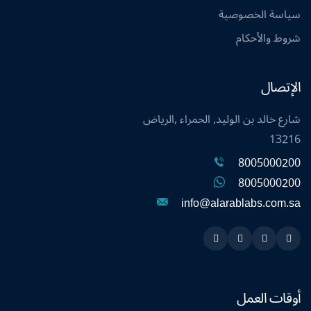
سياسة الخصوصية
شروط والأحكام
الإتصال
شارع خالد بن الوليد, الحمراء ,الرياض
13216
8005000200
8005000200
info@alarablabs.com.sa
Instagram
Linkedin
Twitter
Snapchat
أوقات العمل