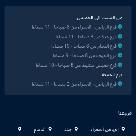
من السبت الى الخميس
فرع الرياض - الحمراء من 8 صباحا - 11 مساءا
فرع جدة من 8 صباحا - 11 مساءا
فرع الدمام من 8 صباحا - 10 مساءا
فرع الجوف من 8 صباحا - 9 مساءا
فرع خميس مشيط من 8 صباحا - 10 مساءا
يوم الجمعة
فرع الرياض - الحمراء من 2 مساءا - 11 مساءا
فروعنا
الرياض الحمراء
جدة
الدمام