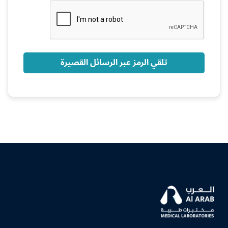
+966
تلقي الرمز عبر الرسائل القصيرة