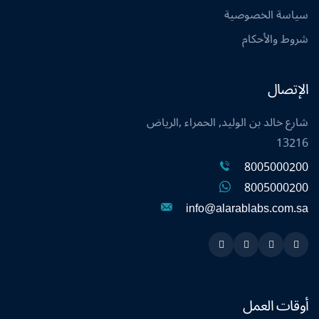
سياسة الخصوصية
شروط والأحكام
الإتصال
شارع خالد بن الوليد, الحمراء ,الرياض
13216
8005000200
8005000200
info@alarablabs.com.sa
Instagram
Linkedin
Twitter
Snapchat
أوقات العمل