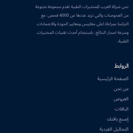
نحن شركة العرب للمختبرات الطبية نقدم مجموعة متنوعة
من الفحوصات والتي تزيد عددها عن 4000 فحص، مع
التزامنا بمراعاة اعلى مقاييس ومعايير الجودة والاعتمادات
وسرعة اصدار النتائج، باستخدام أحدث تقنيات المختبرات
الطبية.
الروابط
الصفحة الرئيسية
من نحن
العروض
الباقات
إصنع باقتك
التحاليل الفردية