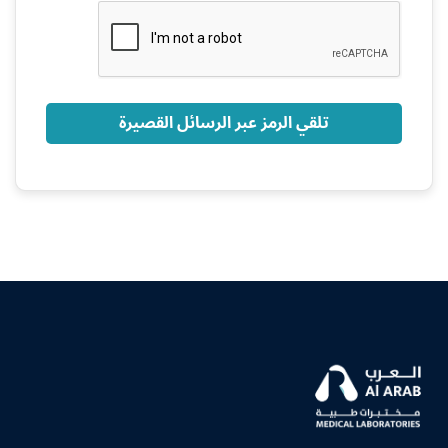
+966
تلقي الرمز عبر الرسائل القصيرة