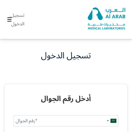
تسجيل
الدخول
تسجيل الدخول
أدخل رقم الجوال
Saudi
Arabia