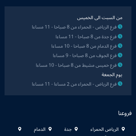
من السبت الى الخميس
فرع الرياض - الحمراء من 8 صباحا - 11 مساءا
فرع جدة من 8 صباحا - 11 مساءا
فرع الدمام من 8 صباحا - 10 مساءا
فرع الجوف من 8 صباحا - 9 مساءا
فرع خميس مشيط من 8 صباحا - 10 مساءا
يوم الجمعة
فرع الرياض - الحمراء من 2 مساءا - 11 مساءا
فروعنا
الرياض الحمراء
جدة
الدمام