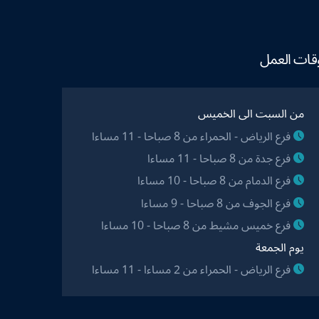
قات العمل
من السبت الى الخميس
فرع الرياض - الحمراء من 8 صباحا - 11 مساءا
فرع جدة من 8 صباحا - 11 مساءا
فرع الدمام من 8 صباحا - 10 مساءا
فرع الجوف من 8 صباحا - 9 مساءا
فرع خميس مشيط من 8 صباحا - 10 مساءا
يوم الجمعة
فرع الرياض - الحمراء من 2 مساءا - 11 مساءا