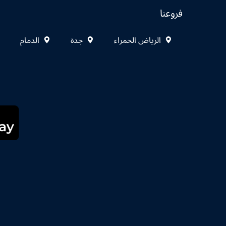
فروعنا
الرياض الحمراء
جدة
الدمام