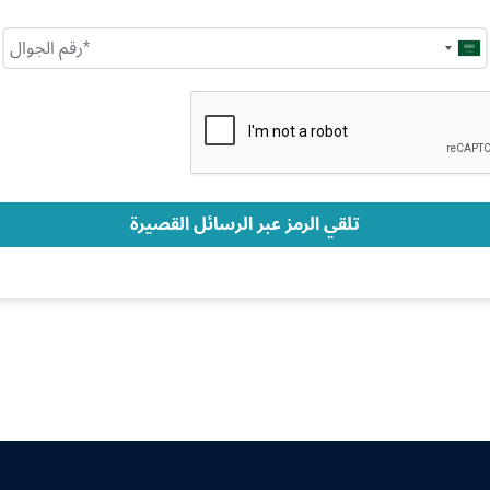
Saudi
Arabia
+966
تلقي الرمز عبر الرسائل القصيرة