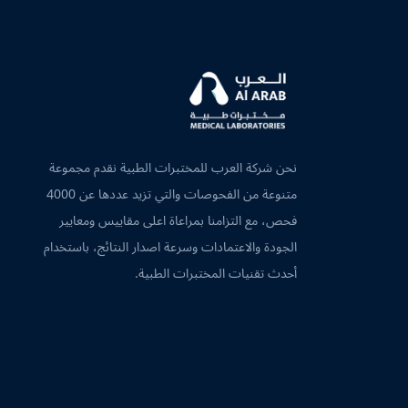
نحن شركة العرب للمختبرات الطبية نقدم مجموعة
متنوعة من الفحوصات والتي تزيد عددها عن 4000
فحص، مع التزامنا بمراعاة اعلى مقاييس ومعايير
الجودة والاعتمادات وسرعة اصدار النتائج، باستخدام
أحدث تقنيات المختبرات الطبية.