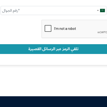
Saudi
Arabia
+966
تلقي الرمز عبر الرسائل القصيرة