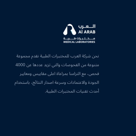
نحن شركة العرب للمختبرات الطبية نقدم مجموعة
متنوعة من الفحوصات والتي تزيد عددها عن 4000
فحص، مع التزامنا بمراعاة اعلى مقاييس ومعايير
الجودة والاعتمادات وسرعة اصدار النتائج، باستخدام
أحدث تقنيات المختبرات الطبية.