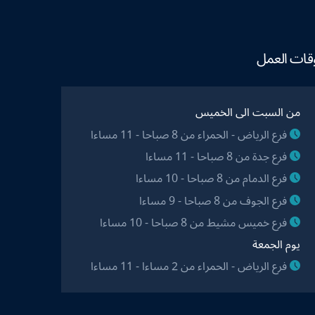
قات العمل
من السبت الى الخميس
فرع الرياض - الحمراء من 8 صباحا - 11 مساءا
فرع جدة من 8 صباحا - 11 مساءا
فرع الدمام من 8 صباحا - 10 مساءا
فرع الجوف من 8 صباحا - 9 مساءا
فرع خميس مشيط من 8 صباحا - 10 مساءا
يوم الجمعة
فرع الرياض - الحمراء من 2 مساءا - 11 مساءا