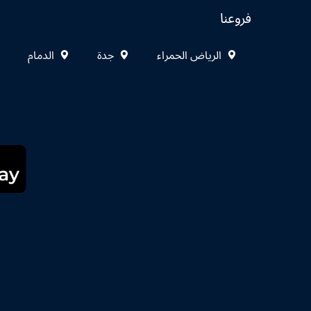
فروعنا
الرياض الحمراء
جدة
الدمام