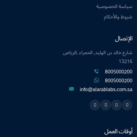
سياسة الخصوصية
شروط والأحكام
الإتصال
شارع خالد بن الوليد, الحمراء ,الرياض
13216
8005000200
8005000200
info@alarablabs.com.sa
Instagram
Linkedin
Twitter
Snapchat
أوقات العمل