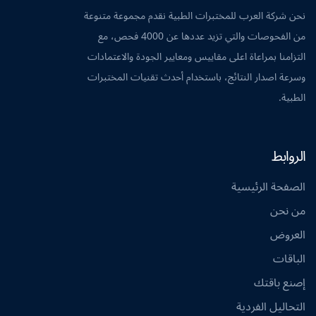
نحن شركة العرب للمختبرات الطبية نقدم مجموعة متنوعة
من الفحوصات والتي تزيد عددها عن 4000 فحص، مع
التزامنا بمراعاة اعلى مقاييس ومعايير الجودة والاعتمادات
وسرعة اصدار النتائج، باستخدام أحدث تقنيات المختبرات
الطبية.
الروابط
الصفحة الرئيسية
من نحن
العروض
الباقات
إصنع باقتك
التحاليل الفردية