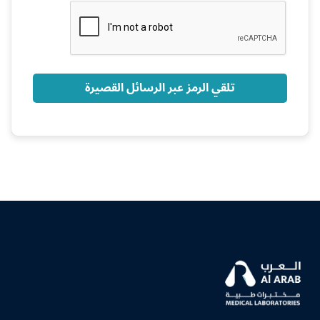
+966
تلقي الرمز عبر الرسائل القصيرة