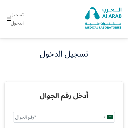
تسجيل
الدخول
تسجيل الدخول
أدخل رقم الجوال
Saudi
Arabia