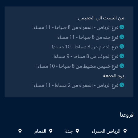
من السبت الى الخميس
فرع الرياض - الحمراء من 8 صباحا - 11 مساءا
فرع جدة من 8 صباحا - 11 مساءا
فرع الدمام من 8 صباحا - 10 مساءا
فرع الجوف من 8 صباحا - 9 مساءا
فرع خميس مشيط من 8 صباحا - 10 مساءا
يوم الجمعة
فرع الرياض - الحمراء من 2 مساءا - 11 مساءا
فروعنا
الرياض الحمراء
جدة
الدمام