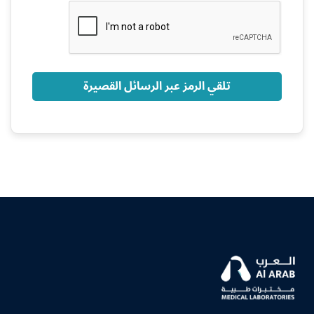
+966
تلقي الرمز عبر الرسائل القصيرة