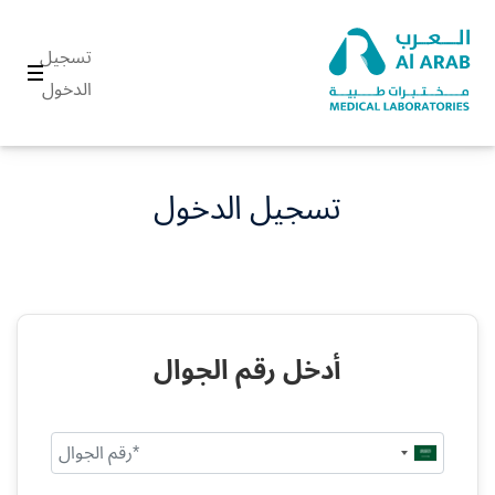
تسجيل
الدخول
تسجيل الدخول
أدخل رقم الجوال
Saudi
Arabia