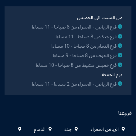
من السبت الى الخميس
فرع الرياض - الحمراء من 8 صباحا - 11 مساءا
فرع جدة من 8 صباحا - 11 مساءا
فرع الدمام من 8 صباحا - 10 مساءا
فرع الجوف من 8 صباحا - 9 مساءا
فرع خميس مشيط من 8 صباحا - 10 مساءا
يوم الجمعة
فرع الرياض - الحمراء من 2 مساءا - 11 مساءا
فروعنا
الرياض الحمراء
جدة
الدمام