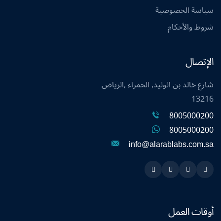
سياسة الخصوصية
شروط والأحكام
الإتصال
شارع خالد بن الوليد, الحمراء ,الرياض
13216
8005000200
8005000200
info@alarablabs.com.sa
Instagram
Linkedin
Twitter
Snapchat
أوقات العمل