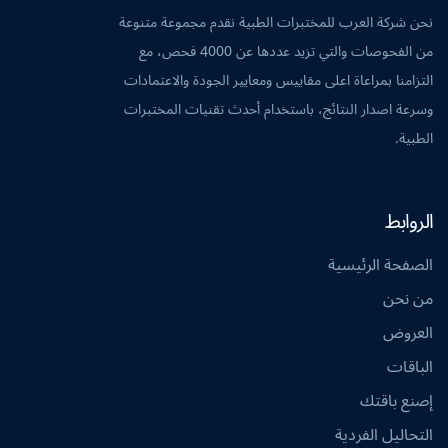
نحن شركة العرب للمختبرات الطبية نقدم مجموعة متنوعة
من الفحوصات والتي تزيد عددها عن 4000 فحص، مع
التزامنا بمراعاة اعلى مقاييس ومعايير الجودة والاعتمادات
وسرعة اصدار النتائج، باستخدام أحدث تقنيات المختبرات
الطبية.
الروابط
الصفحة الرئيسية
من نحن
العروض
الباقات
إصنع باقتك
التحاليل الفردية