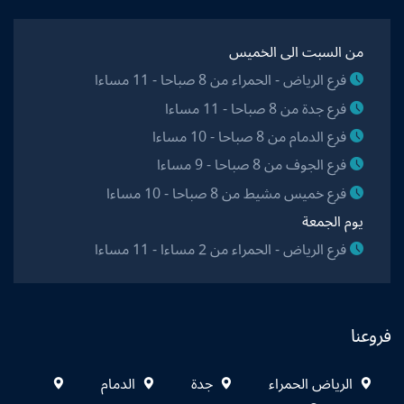
من السبت الى الخميس
فرع الرياض - الحمراء من 8 صباحا - 11 مساءا
فرع جدة من 8 صباحا - 11 مساءا
فرع الدمام من 8 صباحا - 10 مساءا
فرع الجوف من 8 صباحا - 9 مساءا
فرع خميس مشيط من 8 صباحا - 10 مساءا
يوم الجمعة
فرع الرياض - الحمراء من 2 مساءا - 11 مساءا
فروعنا
الرياض الحمراء
جدة
الدمام