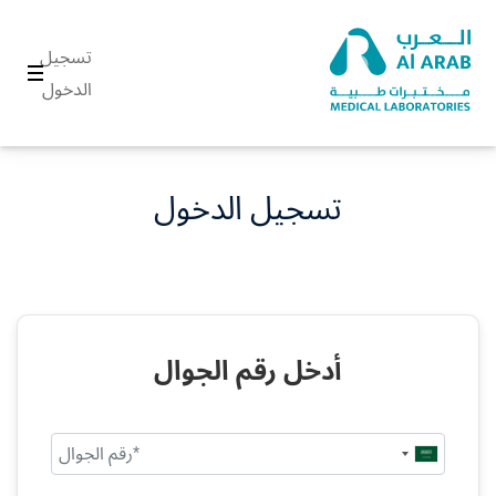
تسجيل
الدخول
تسجيل الدخول
أدخل رقم الجوال
Saudi
Arabia