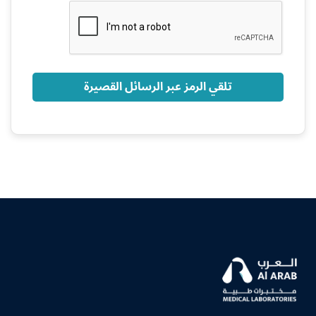
+966
تلقي الرمز عبر الرسائل القصيرة