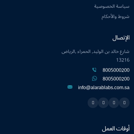
سياسة الخصوصية
شروط والأحكام
الإتصال
شارع خالد بن الوليد, الحمراء ,الرياض
13216
8005000200
8005000200
info@alarablabs.com.sa
Instagram
Linkedin
Twitter
Snapchat
أوقات العمل