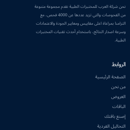
نحن شركة العرب للمختبرات الطبية نقدم مجموعة متنوعة
من الفحوصات والتي تزيد عددها عن 4000 فحص، مع
التزامنا بمراعاة اعلى مقاييس ومعايير الجودة والاعتمادات
وسرعة اصدار النتائج، باستخدام أحدث تقنيات المختبرات
الطبية.
الروابط
الصفحة الرئيسية
من نحن
العروض
الباقات
إصنع باقتك
التحاليل الفردية