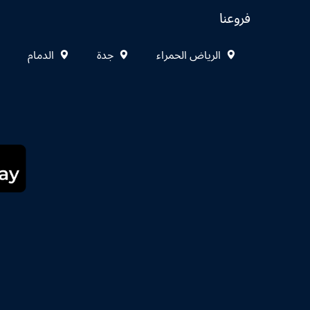
فروعنا
الرياض الحمراء
جدة
الدمام