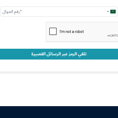
Saudi
Arabia
+966
تلقي الرمز عبر الرسائل القصيرة