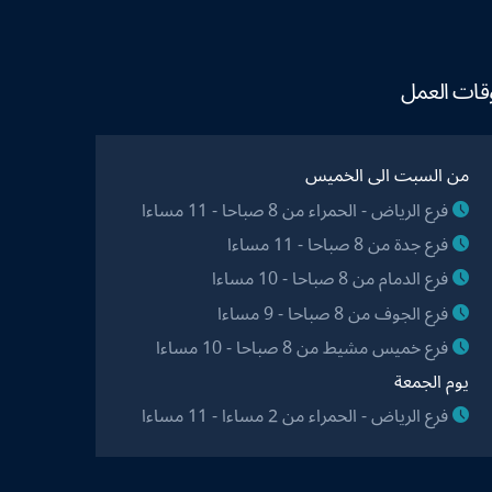
قات العمل
من السبت الى الخميس
فرع الرياض - الحمراء من 8 صباحا - 11 مساءا
فرع جدة من 8 صباحا - 11 مساءا
فرع الدمام من 8 صباحا - 10 مساءا
فرع الجوف من 8 صباحا - 9 مساءا
فرع خميس مشيط من 8 صباحا - 10 مساءا
يوم الجمعة
فرع الرياض - الحمراء من 2 مساءا - 11 مساءا