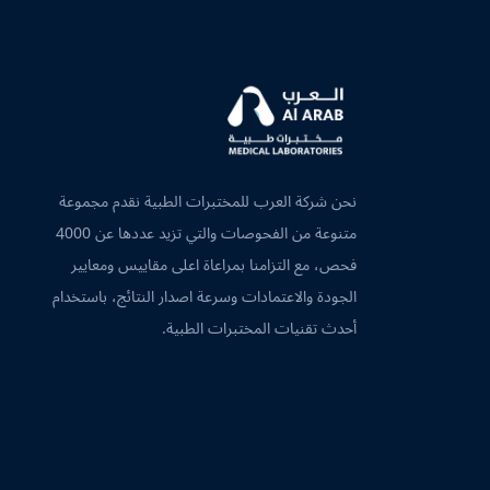
نحن شركة العرب للمختبرات الطبية نقدم مجموعة
متنوعة من الفحوصات والتي تزيد عددها عن 4000
فحص، مع التزامنا بمراعاة اعلى مقاييس ومعايير
الجودة والاعتمادات وسرعة اصدار النتائج، باستخدام
أحدث تقنيات المختبرات الطبية.