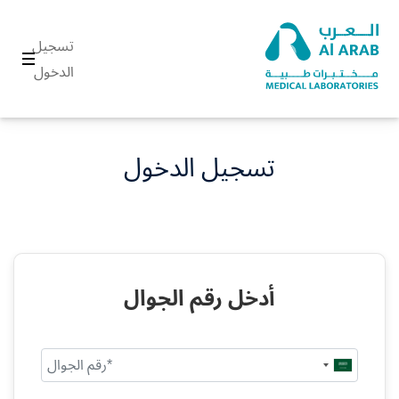
تسجيل
الدخول
تسجيل الدخول
أدخل رقم الجوال
Saudi
Arabia