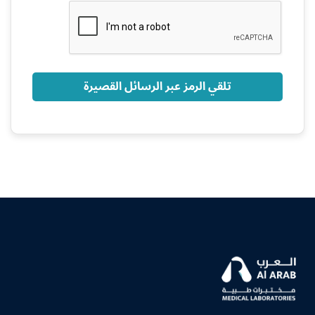
+966
تلقي الرمز عبر الرسائل القصيرة