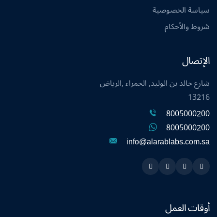
سياسة الخصوصية
شروط والأحكام
الإتصال
شارع خالد بن الوليد, الحمراء ,الرياض
13216
8005000200
8005000200
info@alarablabs.com.sa
Instagram
Linkedin
Twitter
Snapchat
أوقات العمل