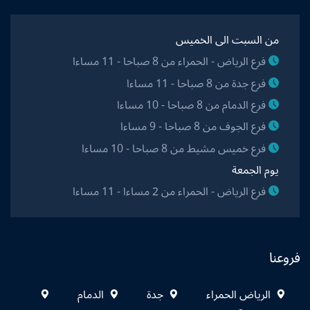
من السبت الى الخميس
فرع الرياض - الحمراء من 8 صباحا - 11 مساءا
فرع جدة من 8 صباحا - 11 مساءا
فرع الدمام من 8 صباحا - 10 مساءا
فرع الجوف من 8 صباحا - 9 مساءا
فرع خميس مشيط من 8 صباحا - 10 مساءا
يوم الجمعة
فرع الرياض - الحمراء من 2 مساءا - 11 مساءا
فروعنا
الرياض الحمراء
جدة
الدمام