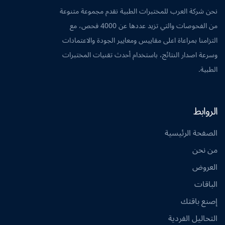
نحن شركة العرب للمختبرات الطبية نقدم مجموعة متنوعة
من الفحوصات والتي تزيد عددها عن 4000 فحص، مع
التزامنا بمراعاة اعلى مقاييس ومعايير الجودة والاعتمادات
وسرعة اصدار النتائج، باستخدام أحدث تقنيات المختبرات
الطبية.
الروابط
الصفحة الرئيسية
من نحن
العروض
الباقات
إصنع باقتك
التحاليل الفردية