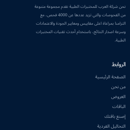
نحن شركة العرب للمختبرات الطبية نقدم مجموعة متنوعة
من الفحوصات والتي تزيد عددها عن 4000 فحص، مع
التزامنا بمراعاة اعلى مقاييس ومعايير الجودة والاعتمادات
وسرعة اصدار النتائج، باستخدام أحدث تقنيات المختبرات
الطبية.
الروابط
الصفحة الرئيسية
من نحن
العروض
الباقات
إصنع باقتك
التحاليل الفردية