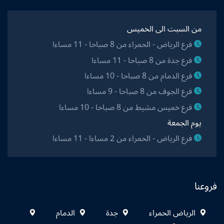
من السبت الى الخميس
فرع الرياض - الحمراء من 8 صباحا - 11 مساءا
فرع جدة من 8 صباحا - 11 مساءا
فرع الدمام من 8 صباحا - 10 مساءا
فرع الجوف من 8 صباحا - 9 مساءا
فرع خميس مشيط من 8 صباحا - 10 مساءا
يوم الجمعة
فرع الرياض - الحمراء من 2 مساءا - 11 مساءا
فروعنا
الرياض الحمراء
جدة
الدمام