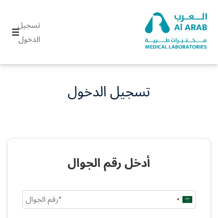
تسجيل
الدخول
تسجيل الدخول
أدخل رقم الجوال
Saudi
Arabia