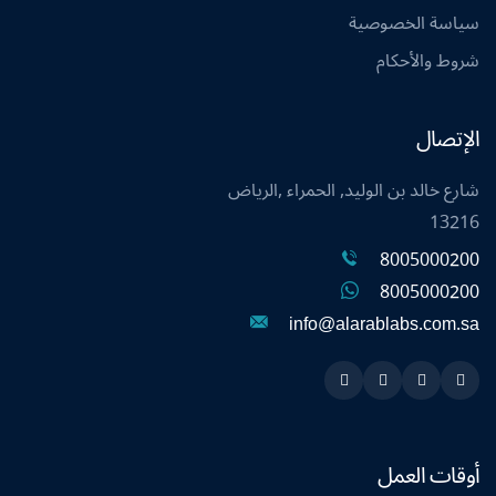
سياسة الخصوصية
شروط والأحكام
الإتصال
شارع خالد بن الوليد, الحمراء ,الرياض
13216
8005000200
8005000200
info@alarablabs.com.sa
Instagram
Linkedin
Twitter
Snapchat
أوقات العمل