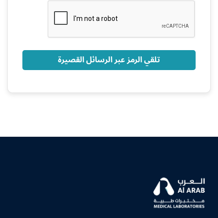
+966
تلقي الرمز عبر الرسائل القصيرة