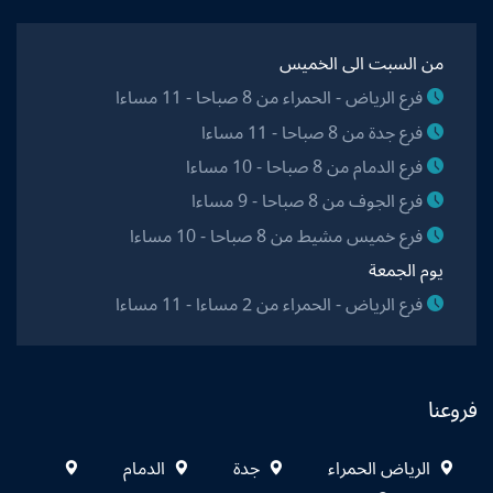
من السبت الى الخميس
فرع الرياض - الحمراء من 8 صباحا - 11 مساءا
فرع جدة من 8 صباحا - 11 مساءا
فرع الدمام من 8 صباحا - 10 مساءا
فرع الجوف من 8 صباحا - 9 مساءا
فرع خميس مشيط من 8 صباحا - 10 مساءا
يوم الجمعة
فرع الرياض - الحمراء من 2 مساءا - 11 مساءا
فروعنا
الرياض الحمراء
جدة
الدمام