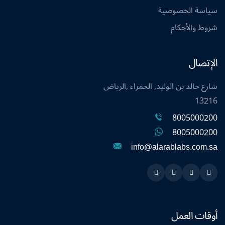
سياسة الخصوصية
شروط والأحكام
الإتصال
شارع خالد بن الوليد, الحمراء ,الرياض
13216
8005000200
8005000200
info@alarablabs.com.sa
Instagram
Linkedin
Twitter
Snapchat
أوقات العمل