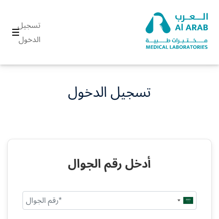
تسجيل
الدخول
تسجيل الدخول
أدخل رقم الجوال
Saudi
Arabia