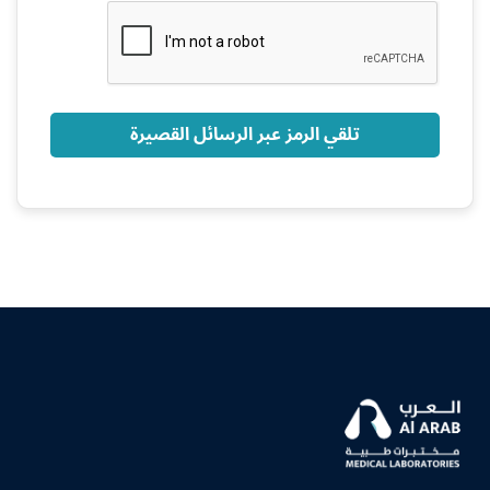
+966
تلقي الرمز عبر الرسائل القصيرة