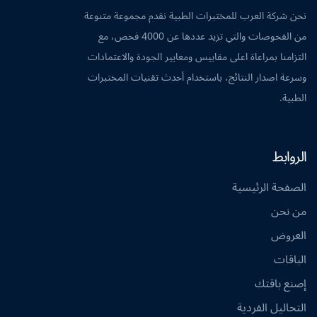
نحن شركة العرب للمختبرات الطبية نقدم مجموعة متنوعة
من الفحوصات والتي تزيد عددها عن 4000 فحص، مع
التزامنا بمراعاة اعلى مقاييس ومعايير الجودة والاعتمادات
وسرعة اصدار النتائج، باستخدام أحدث تقنيات المختبرات
الطبية.
الروابط
الصفحة الرئيسية
من نحن
العروض
الباقات
إصنع باقتك
التحاليل الفردية