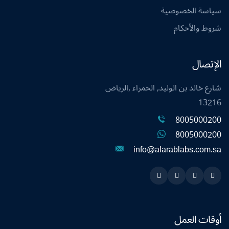
سياسة الخصوصية
شروط والأحكام
الإتصال
شارع خالد بن الوليد, الحمراء ,الرياض
13216
8005000200
8005000200
info@alarablabs.com.sa
Instagram
Linkedin
Twitter
Snapchat
أوقات العمل