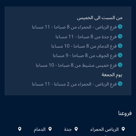
من السبت الى الخميس
فرع الرياض - الحمراء من 8 صباحا - 11 مساءا
فرع جدة من 8 صباحا - 11 مساءا
فرع الدمام من 8 صباحا - 10 مساءا
فرع الجوف من 8 صباحا - 9 مساءا
فرع خميس مشيط من 8 صباحا - 10 مساءا
يوم الجمعة
فرع الرياض - الحمراء من 2 مساءا - 11 مساءا
فروعنا
الرياض الحمراء
جدة
الدمام