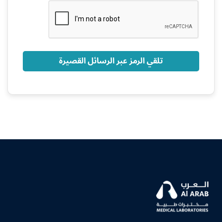
+966
تلقي الرمز عبر الرسائل القصيرة