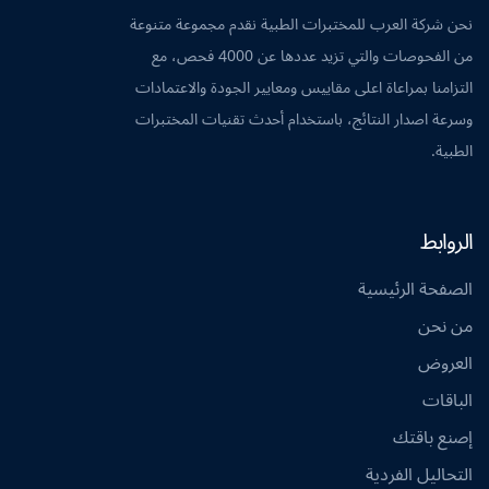
نحن شركة العرب للمختبرات الطبية نقدم مجموعة متنوعة
من الفحوصات والتي تزيد عددها عن 4000 فحص، مع
التزامنا بمراعاة اعلى مقاييس ومعايير الجودة والاعتمادات
وسرعة اصدار النتائج، باستخدام أحدث تقنيات المختبرات
الطبية.
الروابط
الصفحة الرئيسية
من نحن
العروض
الباقات
إصنع باقتك
التحاليل الفردية