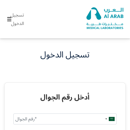
تسجيل
الدخول
تسجيل الدخول
أدخل رقم الجوال
Saudi
Arabia