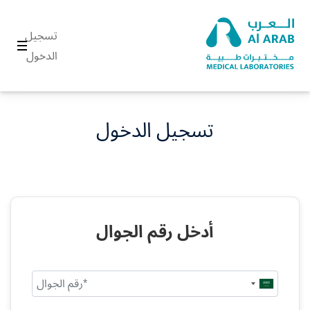
تسجيل
الدخول
تسجيل الدخول
أدخل رقم الجوال
Saudi
Arabia