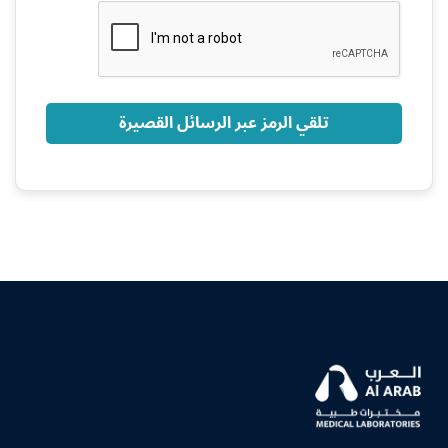
+966
تلقي الرمز عبر الرسائل القصيرة