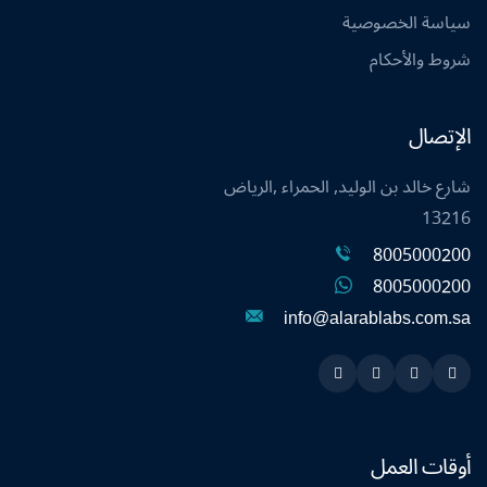
سياسة الخصوصية
شروط والأحكام
الإتصال
شارع خالد بن الوليد, الحمراء ,الرياض
13216
8005000200
8005000200
info@alarablabs.com.sa
Instagram
Linkedin
Twitter
Snapchat
أوقات العمل