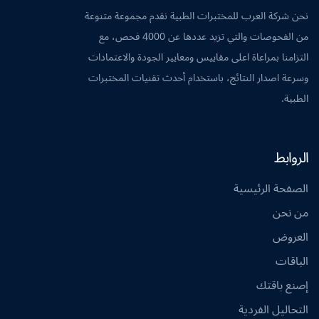
نحن شركة العرب للمختبرات الطبية نقدم مجموعة متنوعة
من الفحوصات والتي تزيد عددها عن 4000 فحص، مع
التزامنا بمراعاة اعلى مقاييس ومعايير الجودة والاعتمادات
وسرعة اصدار النتائج، باستخدام أحدث تقنيات المختبرات
الطبية.
الروابط
الصفحة الرئيسية
من نحن
العروض
الباقات
إصنع باقتك
التحاليل الفردية