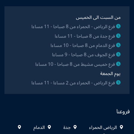
من السبت الى الخميس
فرع الرياض - الحمراء من 8 صباحا - 11 مساءا
فرع جدة من 8 صباحا - 11 مساءا
فرع الدمام من 8 صباحا - 10 مساءا
فرع الجوف من 8 صباحا - 9 مساءا
فرع خميس مشيط من 8 صباحا - 10 مساءا
يوم الجمعة
فرع الرياض - الحمراء من 2 مساءا - 11 مساءا
فروعنا
الرياض الحمراء
جدة
الدمام