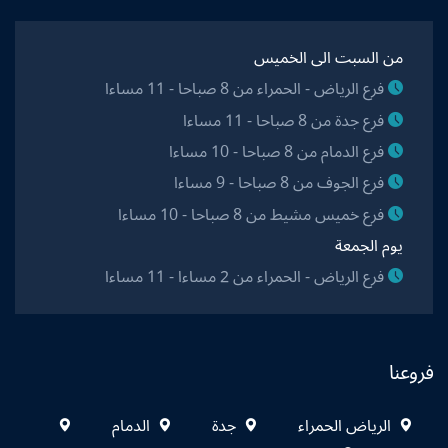
من السبت الى الخميس
فرع الرياض - الحمراء من 8 صباحا - 11 مساءا
فرع جدة من 8 صباحا - 11 مساءا
فرع الدمام من 8 صباحا - 10 مساءا
فرع الجوف من 8 صباحا - 9 مساءا
فرع خميس مشيط من 8 صباحا - 10 مساءا
يوم الجمعة
فرع الرياض - الحمراء من 2 مساءا - 11 مساءا
فروعنا
الرياض الحمراء
جدة
الدمام