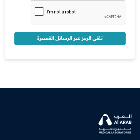
+966
تلقي الرمز عبر الرسائل القصيرة