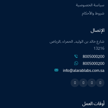
سياسة الخصوصية
شروط والأحكام
الإتصال
شارع خالد بن الوليد, الحمراء ,الرياض
13216
8005000200
8005000200
info@alarablabs.com.sa
Instagram
Linkedin
Twitter
Snapchat
أوقات العمل