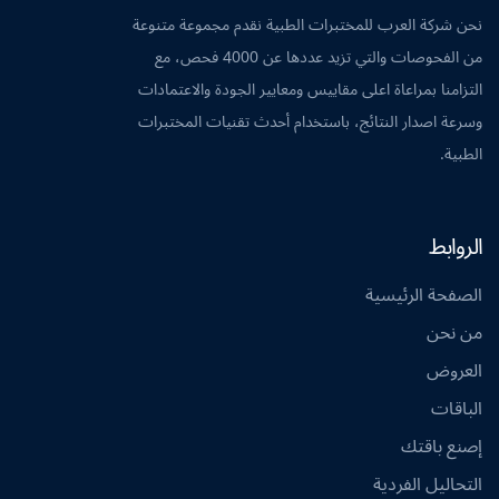
نحن شركة العرب للمختبرات الطبية نقدم مجموعة متنوعة
من الفحوصات والتي تزيد عددها عن 4000 فحص، مع
التزامنا بمراعاة اعلى مقاييس ومعايير الجودة والاعتمادات
وسرعة اصدار النتائج، باستخدام أحدث تقنيات المختبرات
الطبية.
الروابط
الصفحة الرئيسية
من نحن
العروض
الباقات
إصنع باقتك
التحاليل الفردية