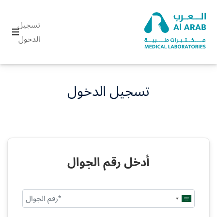
تسجيل
الدخول
تسجيل الدخول
أدخل رقم الجوال
Saudi
Arabia