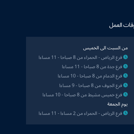
قات العمل
من السبت الى الخميس
فرع الرياض - الحمراء من 8 صباحا - 11 مساءا
فرع جدة من 8 صباحا - 11 مساءا
فرع الدمام من 8 صباحا - 10 مساءا
فرع الجوف من 8 صباحا - 9 مساءا
فرع خميس مشيط من 8 صباحا - 10 مساءا
يوم الجمعة
فرع الرياض - الحمراء من 2 مساءا - 11 مساءا