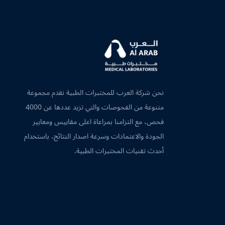
نحن شركة العرب للمختبرات الطبية نقدم مجموعة
متنوعة من الفحوصات والتي تزيد عددها عن 4000
فحص، مع التزامنا بمراعاة اعلى مقاييس ومعايير
الجودة والاعتمادات وسرعة اصدار النتائج، باستخدام
أحدث تقنيات المختبرات الطبية.