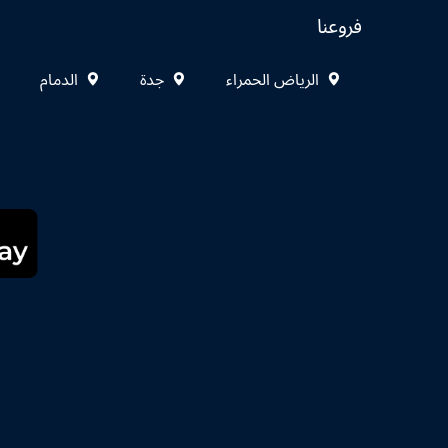
فروعنا
الرياض الحمراء
جدة
الدمام