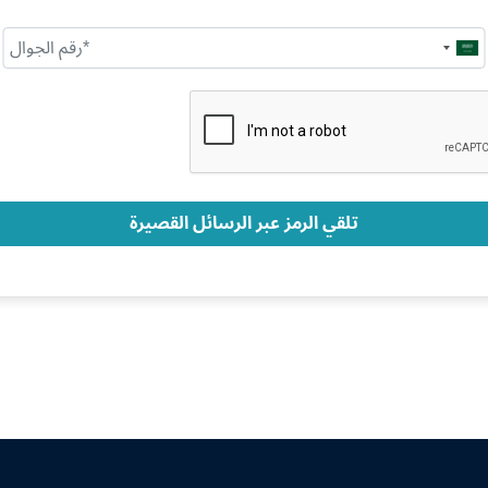
Saudi
Arabia
+966
تلقي الرمز عبر الرسائل القصيرة