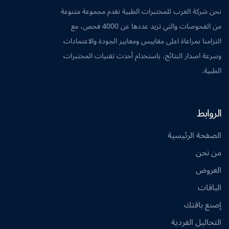
نحن شركة العرب للمختبرات الطبية نقدم مجموعة متنوعة
من الفحوصات والتي تزيد عددها عن 4000 فحص، مع
التزامنا بمراعاة اعلى مقاييس ومعايير الجودة والاعتمادات
وسرعة اصدار النتائج، باستخدام أحدث تقنيات المختبرات
الطبية.
الروابط
الصفحة الرئيسية
من نحن
العروض
الباقات
إصنع باقتك
التحاليل الفردية