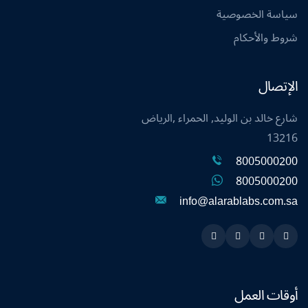
سياسة الخصوصية
شروط والأحكام
الإتصال
شارع خالد بن الوليد, الحمراء ,الرياض
13216
8005000200
8005000200
info@alarablabs.com.sa
Instagram
Linkedin
Twitter
Snapchat
أوقات العمل