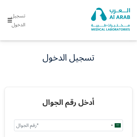
تسجيل
الدخول
تسجيل الدخول
أدخل رقم الجوال
Saudi
Arabia