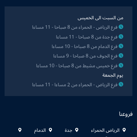
من السبت الى الخميس
فرع الرياض - الحمراء من 8 صباحا - 11 مساءا
فرع جدة من 8 صباحا - 11 مساءا
فرع الدمام من 8 صباحا - 10 مساءا
فرع الجوف من 8 صباحا - 9 مساءا
فرع خميس مشيط من 8 صباحا - 10 مساءا
يوم الجمعة
فرع الرياض - الحمراء من 2 مساءا - 11 مساءا
فروعنا
الرياض الحمراء
جدة
الدمام