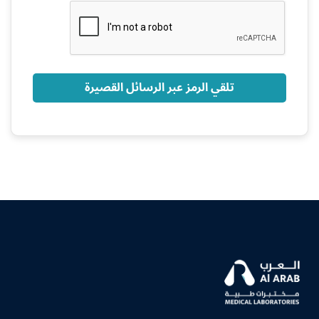
+966
تلقي الرمز عبر الرسائل القصيرة