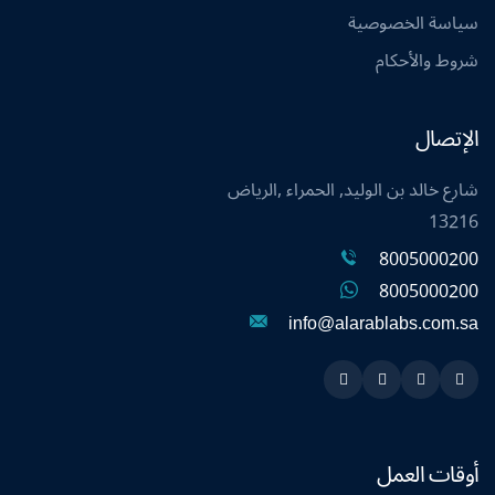
سياسة الخصوصية
شروط والأحكام
الإتصال
شارع خالد بن الوليد, الحمراء ,الرياض
13216
8005000200
8005000200
info@alarablabs.com.sa
Instagram
Linkedin
Twitter
Snapchat
أوقات العمل