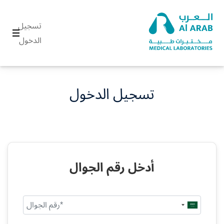
تسجيل
الدخول
تسجيل الدخول
أدخل رقم الجوال
Saudi
Arabia