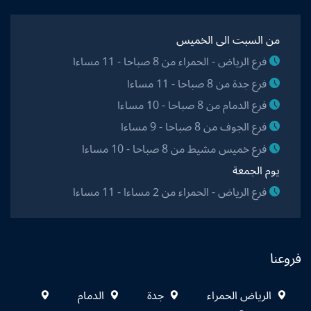
من السبت الى الخميس
فرع الرياض - الحمراء من 8 صباحا - 11 مساءا
فرع جدة من 8 صباحا - 11 مساءا
فرع الدمام من 8 صباحا - 10 مساءا
فرع الجوف من 8 صباحا - 9 مساءا
فرع خميس مشيط من 8 صباحا - 10 مساءا
يوم الجمعة
فرع الرياض - الحمراء من 2 مساءا - 11 مساءا
فروعنا
الرياض الحمراء
جدة
الدمام