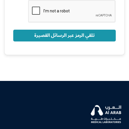
+966
تلقي الرمز عبر الرسائل القصيرة