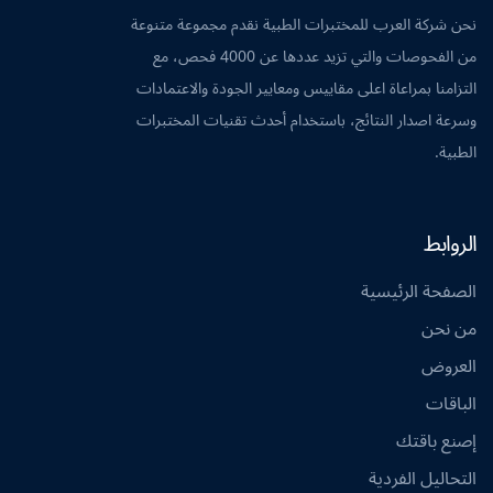
نحن شركة العرب للمختبرات الطبية نقدم مجموعة متنوعة
من الفحوصات والتي تزيد عددها عن 4000 فحص، مع
التزامنا بمراعاة اعلى مقاييس ومعايير الجودة والاعتمادات
وسرعة اصدار النتائج، باستخدام أحدث تقنيات المختبرات
الطبية.
الروابط
الصفحة الرئيسية
من نحن
العروض
الباقات
إصنع باقتك
التحاليل الفردية