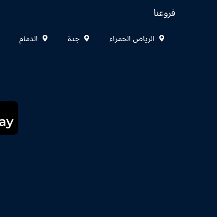
فروعنا
الرياض الحمراء
جدة
الدمام