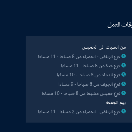
قات العمل
من السبت الى الخميس
فرع الرياض - الحمراء من 8 صباحا - 11 مساءا
فرع جدة من 8 صباحا - 11 مساءا
فرع الدمام من 8 صباحا - 10 مساءا
فرع الجوف من 8 صباحا - 9 مساءا
فرع خميس مشيط من 8 صباحا - 10 مساءا
يوم الجمعة
فرع الرياض - الحمراء من 2 مساءا - 11 مساءا