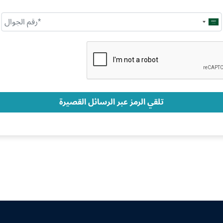
Saudi
Arabia
+966
تلقي الرمز عبر الرسائل القصيرة