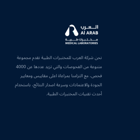
نحن شركة العرب للمختبرات الطبية نقدم مجموعة
متنوعة من الفحوصات والتي تزيد عددها عن 4000
فحص، مع التزامنا بمراعاة اعلى مقاييس ومعايير
الجودة والاعتمادات وسرعة اصدار النتائج، باستخدام
أحدث تقنيات المختبرات الطبية.