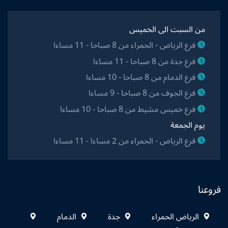
من السبت الى الخميس
فرع الرياض - الحمراء من 8 صباحا - 11 مساءا
فرع جدة من 8 صباحا - 11 مساءا
فرع الدمام من 8 صباحا - 10 مساءا
فرع الجوف من 8 صباحا - 9 مساءا
فرع خميس مشيط من 8 صباحا - 10 مساءا
يوم الجمعة
فرع الرياض - الحمراء من 2 مساءا - 11 مساءا
فروعنا
الرياض الحمراء
جدة
الدمام