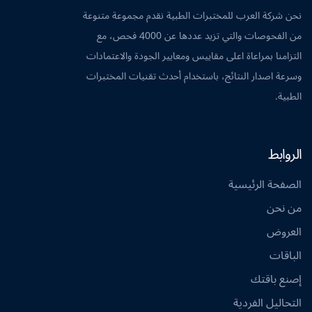
نحن شركة العرب للمختبرات الطبية نقدم مجموعة متنوعة
من الفحوصات والتي تزيد عددها عن 4000 فحص، مع
التزامنا بمراعاة اعلى مقاييس ومعايير الجودة والاعتمادات
وسرعة اصدار النتائج، باستخدام أحدث تقنيات المختبرات
الطبية.
الروابط
الصفحة الرئيسية
من نحن
العروض
الباقات
إصنع باقتك
التحاليل الفردية