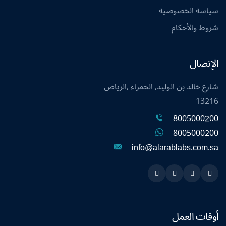
سياسة الخصوصية
شروط والأحكام
الإتصال
شارع خالد بن الوليد, الحمراء ,الرياض
13216
8005000200
8005000200
info@alarablabs.com.sa
Instagram
Linkedin
Twitter
Snapchat
أوقات العمل