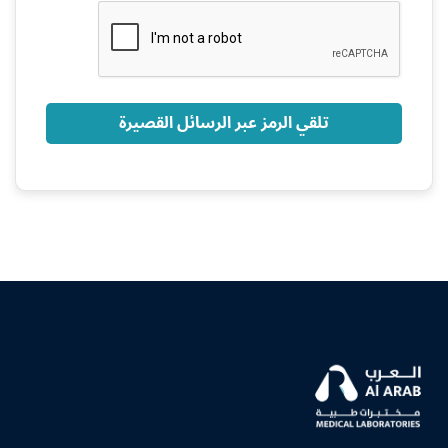
+966
تلقي الرمز عبر الرسائل القصيرة