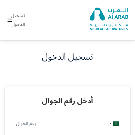
تسجيل
الدخول
تسجيل الدخول
أدخل رقم الجوال
Saudi
Arabia