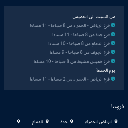
من السبت الى الخميس
فرع الرياض - الحمراء من 8 صباحا - 11 مساءا
فرع جدة من 8 صباحا - 11 مساءا
فرع الدمام من 8 صباحا - 10 مساءا
فرع الجوف من 8 صباحا - 9 مساءا
فرع خميس مشيط من 8 صباحا - 10 مساءا
يوم الجمعة
فرع الرياض - الحمراء من 2 مساءا - 11 مساءا
فروعنا
الرياض الحمراء
جدة
الدمام