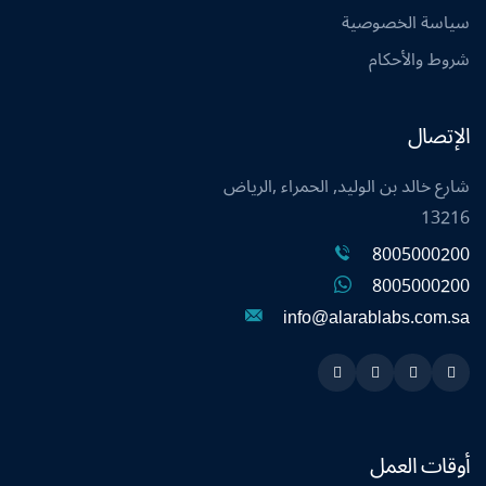
سياسة الخصوصية
شروط والأحكام
الإتصال
شارع خالد بن الوليد, الحمراء ,الرياض
13216
8005000200
8005000200
info@alarablabs.com.sa
Instagram
Linkedin
Twitter
Snapchat
أوقات العمل