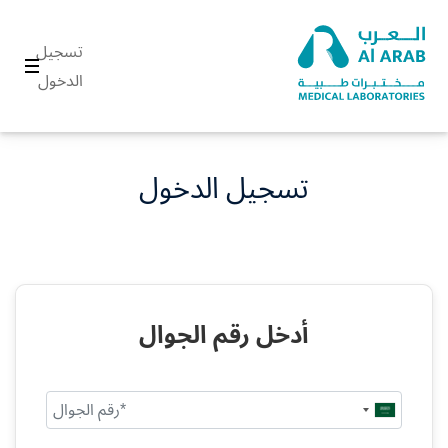
تسجيل
الدخول
تسجيل الدخول
أدخل رقم الجوال
Saudi
Arabia