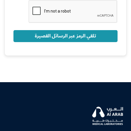
+966
تلقي الرمز عبر الرسائل القصيرة