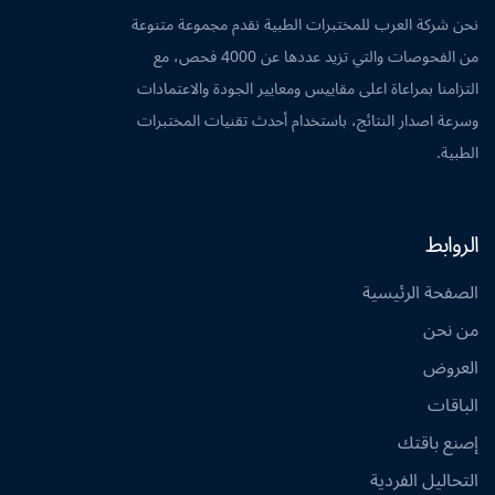
نحن شركة العرب للمختبرات الطبية نقدم مجموعة متنوعة
من الفحوصات والتي تزيد عددها عن 4000 فحص، مع
التزامنا بمراعاة اعلى مقاييس ومعايير الجودة والاعتمادات
وسرعة اصدار النتائج، باستخدام أحدث تقنيات المختبرات
الطبية.
الروابط
الصفحة الرئيسية
من نحن
العروض
الباقات
إصنع باقتك
التحاليل الفردية