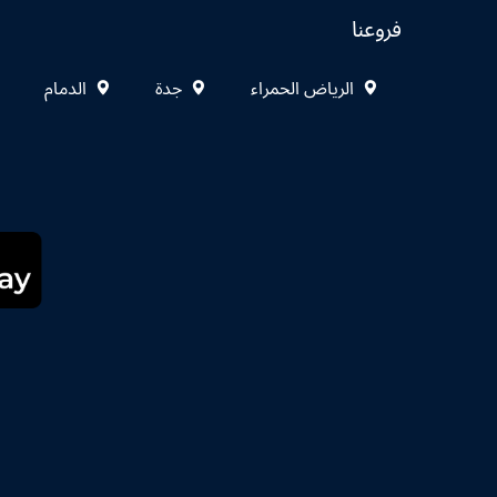
فروعنا
الرياض الحمراء
جدة
الدمام