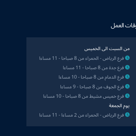
قات العمل
من السبت الى الخميس
فرع الرياض - الحمراء من 8 صباحا - 11 مساءا
فرع جدة من 8 صباحا - 11 مساءا
فرع الدمام من 8 صباحا - 10 مساءا
فرع الجوف من 8 صباحا - 9 مساءا
فرع خميس مشيط من 8 صباحا - 10 مساءا
يوم الجمعة
فرع الرياض - الحمراء من 2 مساءا - 11 مساءا