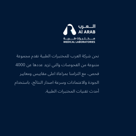
نحن شركة العرب للمختبرات الطبية نقدم مجموعة
متنوعة من الفحوصات والتي تزيد عددها عن 4000
فحص، مع التزامنا بمراعاة اعلى مقاييس ومعايير
الجودة والاعتمادات وسرعة اصدار النتائج، باستخدام
أحدث تقنيات المختبرات الطبية.