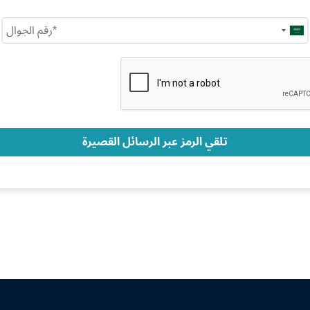
Saudi
Arabia
+966
تلقي الرمز عبر الرسائل القصيرة