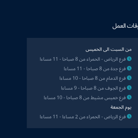
قات العمل
من السبت الى الخميس
فرع الرياض - الحمراء من 8 صباحا - 11 مساءا
فرع جدة من 8 صباحا - 11 مساءا
فرع الدمام من 8 صباحا - 10 مساءا
فرع الجوف من 8 صباحا - 9 مساءا
فرع خميس مشيط من 8 صباحا - 10 مساءا
يوم الجمعة
فرع الرياض - الحمراء من 2 مساءا - 11 مساءا