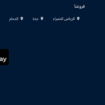
فروعنا
الرياض الحمراء
جدة
الدمام