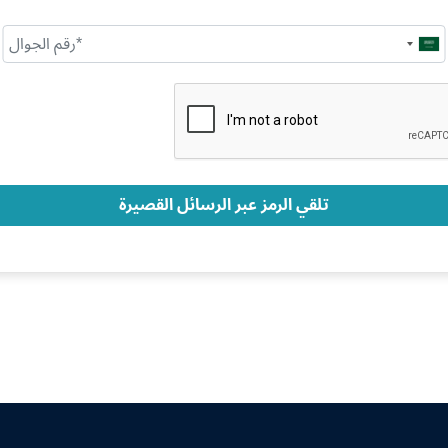
Saudi
Arabia
+966
تلقي الرمز عبر الرسائل القصيرة