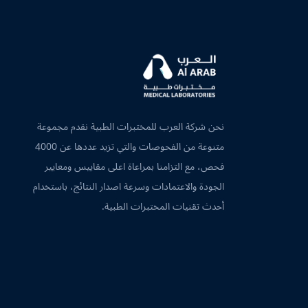
نحن شركة العرب للمختبرات الطبية نقدم مجموعة
متنوعة من الفحوصات والتي تزيد عددها عن 4000
فحص، مع التزامنا بمراعاة اعلى مقاييس ومعايير
الجودة والاعتمادات وسرعة اصدار النتائج، باستخدام
أحدث تقنيات المختبرات الطبية.