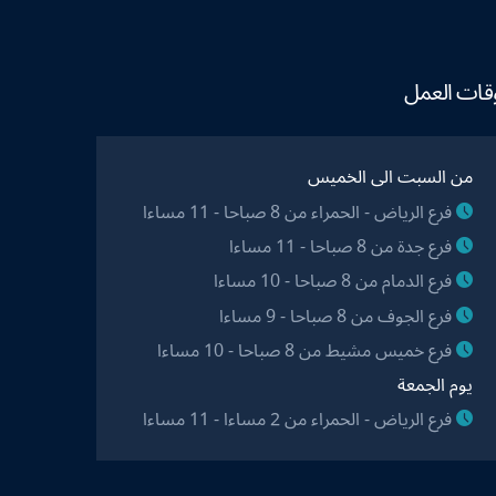
قات العمل
من السبت الى الخميس
فرع الرياض - الحمراء من 8 صباحا - 11 مساءا
فرع جدة من 8 صباحا - 11 مساءا
فرع الدمام من 8 صباحا - 10 مساءا
فرع الجوف من 8 صباحا - 9 مساءا
فرع خميس مشيط من 8 صباحا - 10 مساءا
يوم الجمعة
فرع الرياض - الحمراء من 2 مساءا - 11 مساءا