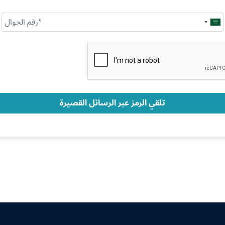
Saudi
Arabia
+966
تلقي الرمز عبر الرسائل القصيرة