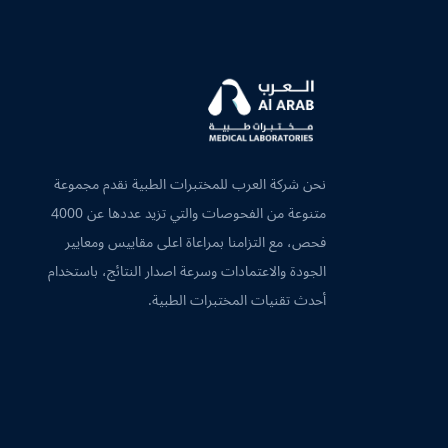
نحن شركة العرب للمختبرات الطبية نقدم مجموعة
متنوعة من الفحوصات والتي تزيد عددها عن 4000
فحص، مع التزامنا بمراعاة اعلى مقاييس ومعايير
الجودة والاعتمادات وسرعة اصدار النتائج، باستخدام
أحدث تقنيات المختبرات الطبية.