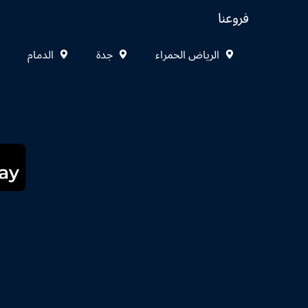
فروعنا
الرياض الحمراء
جدة
الدمام