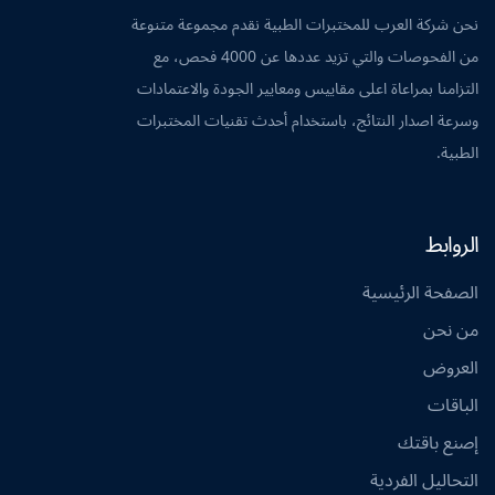
نحن شركة العرب للمختبرات الطبية نقدم مجموعة متنوعة
من الفحوصات والتي تزيد عددها عن 4000 فحص، مع
التزامنا بمراعاة اعلى مقاييس ومعايير الجودة والاعتمادات
وسرعة اصدار النتائج، باستخدام أحدث تقنيات المختبرات
الطبية.
الروابط
الصفحة الرئيسية
من نحن
العروض
الباقات
إصنع باقتك
التحاليل الفردية