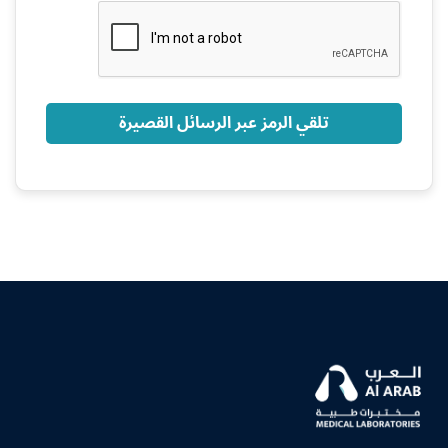
+966
تلقي الرمز عبر الرسائل القصيرة