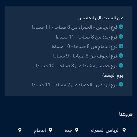
من السبت الى الخميس
فرع الرياض - الحمراء من 8 صباحا - 11 مساءا
فرع جدة من 8 صباحا - 11 مساءا
فرع الدمام من 8 صباحا - 10 مساءا
فرع الجوف من 8 صباحا - 9 مساءا
فرع خميس مشيط من 8 صباحا - 10 مساءا
يوم الجمعة
فرع الرياض - الحمراء من 2 مساءا - 11 مساءا
فروعنا
الرياض الحمراء
جدة
الدمام