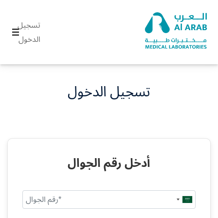
تسجيل
الدخول
تسجيل الدخول
أدخل رقم الجوال
Saudi
Arabia