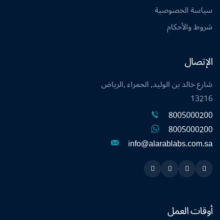
سياسة الخصوصية
شروط والأحكام
الإتصال
شارع خالد بن الوليد, الحمراء ,الرياض
13216
8005000200
8005000200
info@alarablabs.com.sa
Instagram
Linkedin
Twitter
Snapchat
أوقات العمل