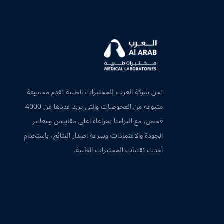
نحن شركة العرب للمختبرات الطبية نقدم مجموعة
متنوعة من الفحوصات والتي تزيد عددها عن 4000
فحص، مع التزامنا بمراعاة اعلى مقاييس ومعايير
الجودة والاعتمادات وسرعة اصدار النتائج، باستخدام
أحدث تقنيات المختبرات الطبية.