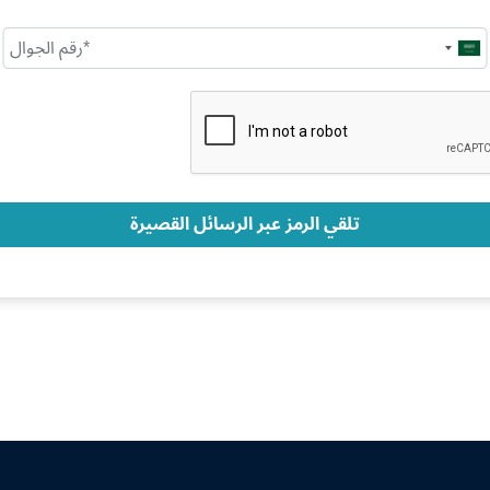
Saudi
Arabia
+966
تلقي الرمز عبر الرسائل القصيرة