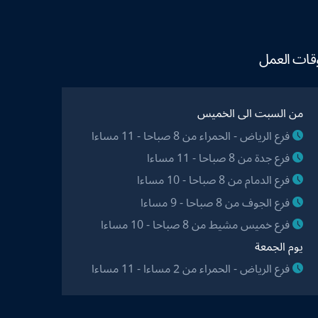
قات العمل
من السبت الى الخميس
فرع الرياض - الحمراء من 8 صباحا - 11 مساءا
فرع جدة من 8 صباحا - 11 مساءا
فرع الدمام من 8 صباحا - 10 مساءا
فرع الجوف من 8 صباحا - 9 مساءا
فرع خميس مشيط من 8 صباحا - 10 مساءا
يوم الجمعة
فرع الرياض - الحمراء من 2 مساءا - 11 مساءا