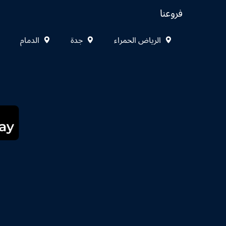
فروعنا
الرياض الحمراء
جدة
الدمام