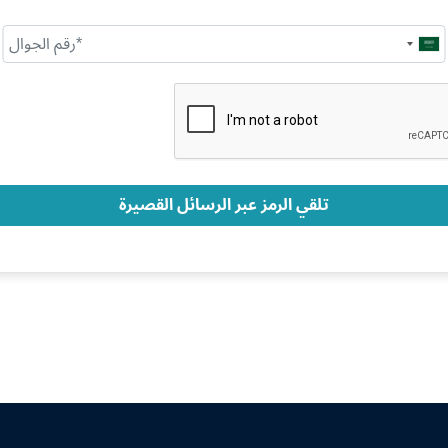
Saudi
Arabia
+966
تلقي الرمز عبر الرسائل القصيرة