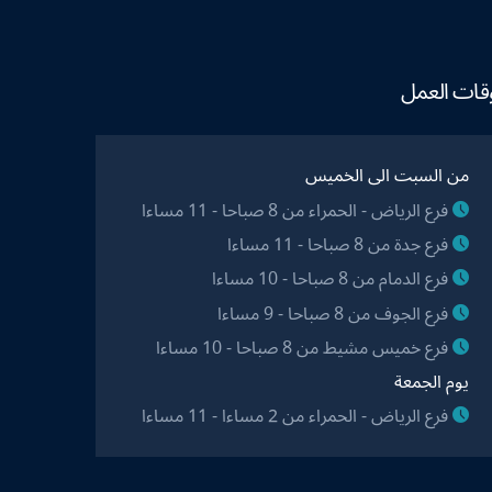
قات العمل
من السبت الى الخميس
فرع الرياض - الحمراء من 8 صباحا - 11 مساءا
فرع جدة من 8 صباحا - 11 مساءا
فرع الدمام من 8 صباحا - 10 مساءا
فرع الجوف من 8 صباحا - 9 مساءا
فرع خميس مشيط من 8 صباحا - 10 مساءا
يوم الجمعة
فرع الرياض - الحمراء من 2 مساءا - 11 مساءا