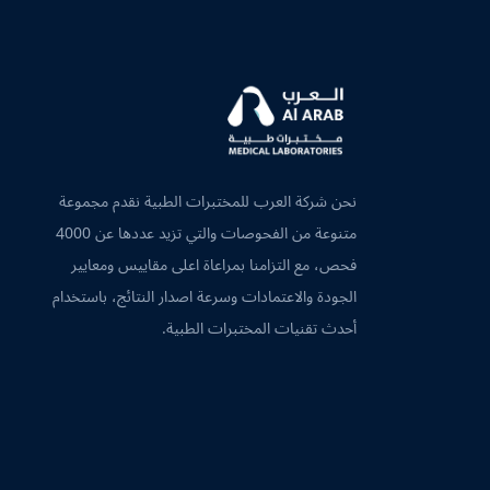
نحن شركة العرب للمختبرات الطبية نقدم مجموعة
متنوعة من الفحوصات والتي تزيد عددها عن 4000
فحص، مع التزامنا بمراعاة اعلى مقاييس ومعايير
الجودة والاعتمادات وسرعة اصدار النتائج، باستخدام
أحدث تقنيات المختبرات الطبية.