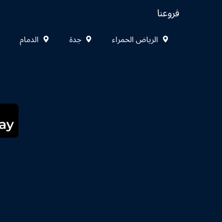
فروعنا
الرياض الحمراء
جدة
الدمام