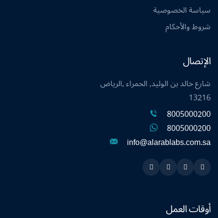
سياسة الخصوصية
شروط والأحكام
الإتصال
شارع خالد بن الوليد, الحمراء ,الرياض
13216
8005000200
8005000200
info@alarablabs.com.sa
Instagram
Linkedin
Twitter
Snapchat
أوقات العمل