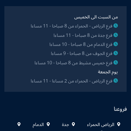
من السبت الى الخميس
فرع الرياض - الحمراء من 8 صباحا - 11 مساءا
فرع جدة من 8 صباحا - 11 مساءا
فرع الدمام من 8 صباحا - 10 مساءا
فرع الجوف من 8 صباحا - 9 مساءا
فرع خميس مشيط من 8 صباحا - 10 مساءا
يوم الجمعة
فرع الرياض - الحمراء من 2 مساءا - 11 مساءا
فروعنا
الرياض الحمراء
جدة
الدمام