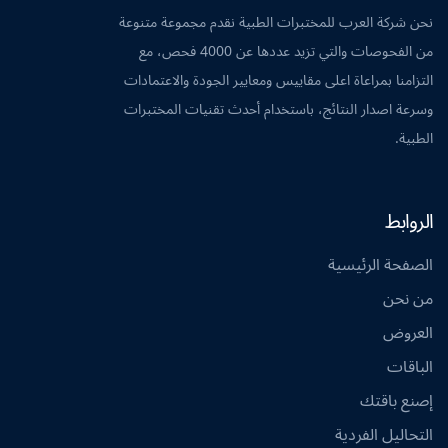
نحن شركة العرب للمختبرات الطبية نقدم مجموعة متنوعة
من الفحوصات والتي تزيد عددها عن 4000 فحص، مع
التزامنا بمراعاة اعلى مقاييس ومعايير الجودة والاعتمادات
وسرعة اصدار النتائج، باستخدام أحدث تقنيات المختبرات
الطبية.
الروابط
الصفحة الرئيسية
من نحن
العروض
الباقات
إصنع باقتك
التحاليل الفردية