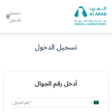
تسجيل
الدخول
تسجيل الدخول
أدخل رقم الجوال
Saudi
Arabia