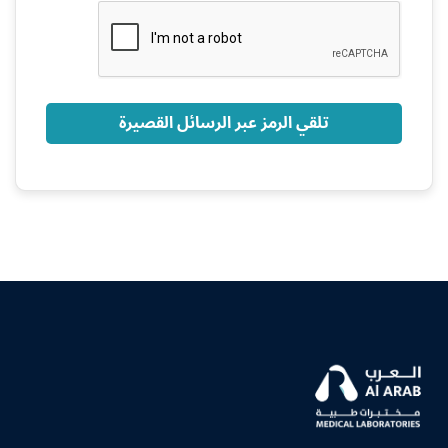
+966
تلقي الرمز عبر الرسائل القصيرة