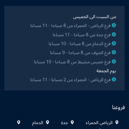
من السبت الى الخميس
فرع الرياض - الحمراء من 8 صباحا - 11 مساءا
فرع جدة من 8 صباحا - 11 مساءا
فرع الدمام من 8 صباحا - 10 مساءا
فرع الجوف من 8 صباحا - 9 مساءا
فرع خميس مشيط من 8 صباحا - 10 مساءا
يوم الجمعة
فرع الرياض - الحمراء من 2 مساءا - 11 مساءا
فروعنا
الرياض الحمراء
جدة
الدمام