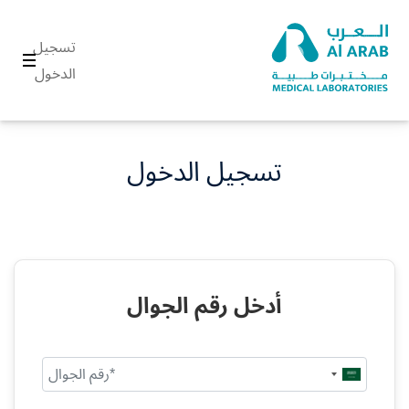
تسجيل
الدخول
تسجيل الدخول
أدخل رقم الجوال
Saudi
Arabia