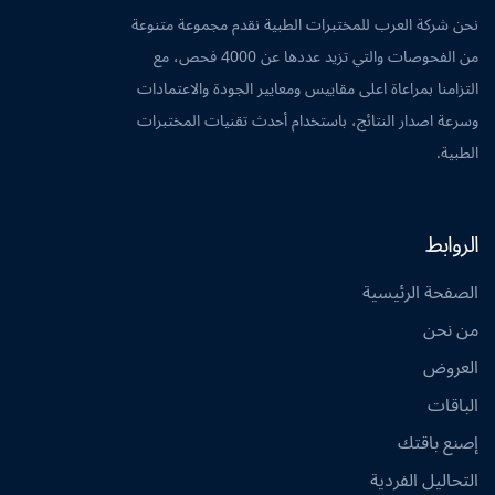
نحن شركة العرب للمختبرات الطبية نقدم مجموعة متنوعة
من الفحوصات والتي تزيد عددها عن 4000 فحص، مع
التزامنا بمراعاة اعلى مقاييس ومعايير الجودة والاعتمادات
وسرعة اصدار النتائج، باستخدام أحدث تقنيات المختبرات
الطبية.
الروابط
الصفحة الرئيسية
من نحن
العروض
الباقات
إصنع باقتك
التحاليل الفردية