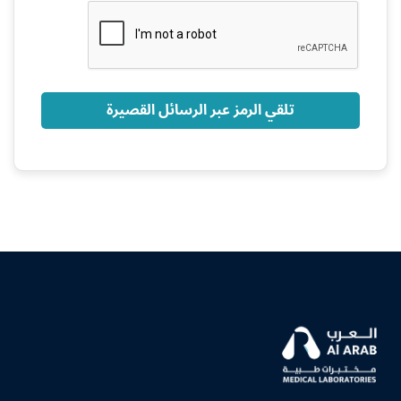
+966
تلقي الرمز عبر الرسائل القصيرة