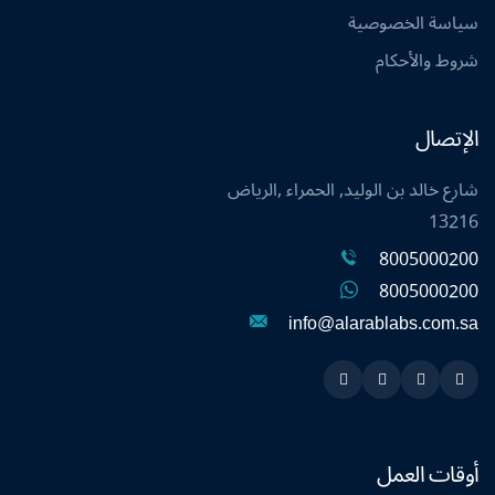
سياسة الخصوصية
شروط والأحكام
الإتصال
شارع خالد بن الوليد, الحمراء ,الرياض
13216
8005000200
8005000200
info@alarablabs.com.sa
Instagram
Linkedin
Twitter
Snapchat
أوقات العمل