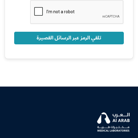
+966
تلقي الرمز عبر الرسائل القصيرة