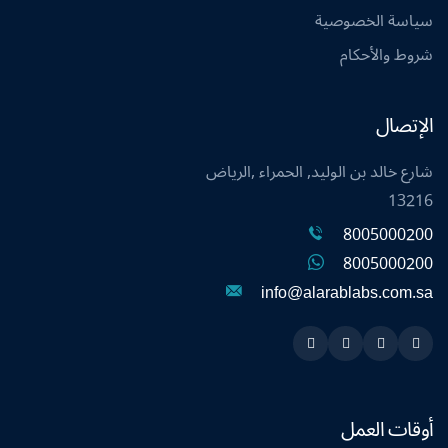
سياسة الخصوصية
شروط والأحكام
الإتصال
شارع خالد بن الوليد, الحمراء ,الرياض
13216
8005000200
8005000200
info@alarablabs.com.sa
Instagram
Linkedin
Twitter
Snapchat
أوقات العمل