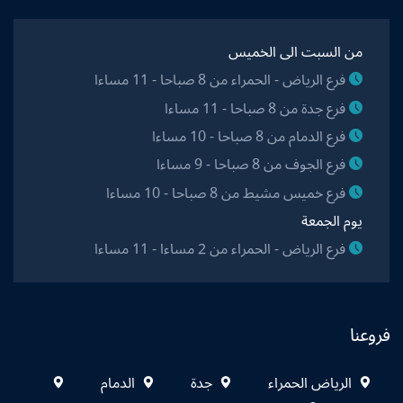
من السبت الى الخميس
فرع الرياض - الحمراء من 8 صباحا - 11 مساءا
فرع جدة من 8 صباحا - 11 مساءا
فرع الدمام من 8 صباحا - 10 مساءا
فرع الجوف من 8 صباحا - 9 مساءا
فرع خميس مشيط من 8 صباحا - 10 مساءا
يوم الجمعة
فرع الرياض - الحمراء من 2 مساءا - 11 مساءا
فروعنا
الرياض الحمراء
جدة
الدمام