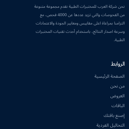
نحن شركة العرب للمختبرات الطبية نقدم مجموعة متنوعة
من الفحوصات والتي تزيد عددها عن 4000 فحص، مع
التزامنا بمراعاة اعلى مقاييس ومعايير الجودة والاعتمادات
وسرعة اصدار النتائج، باستخدام أحدث تقنيات المختبرات
الطبية.
الروابط
الصفحة الرئيسية
من نحن
العروض
الباقات
إصنع باقتك
التحاليل الفردية