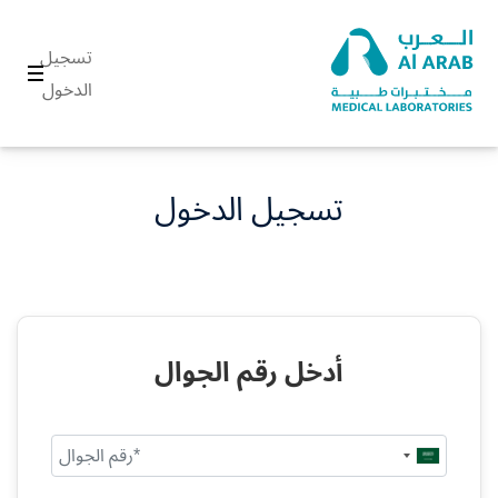
تسجيل
الدخول
تسجيل الدخول
أدخل رقم الجوال
Saudi
Arabia